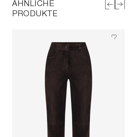
ÄHNLICHE
PRODUKTE