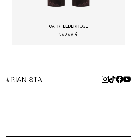
CAPRI LEDERHOSE
599,99 €
#RIANISTA