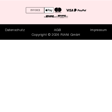
Datenschutz
AGB
Impressum
Copyright © 2026 RIANI GmbH