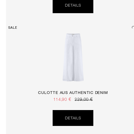
DETAILS
SALE
CULOTTE AUS AUTHENTIC DENIM
114,90 €
229,00 €
DETAILS