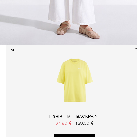
SALE
T-SHIRT MIT BACKPRINT
64,90 €
129,00 €