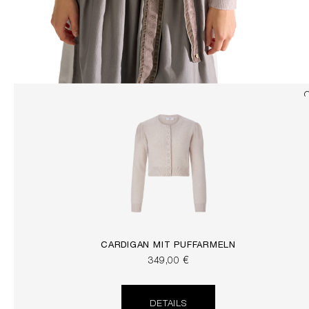
CARDIGAN MIT PUFFÄRMELN
349,00 €
DETAILS