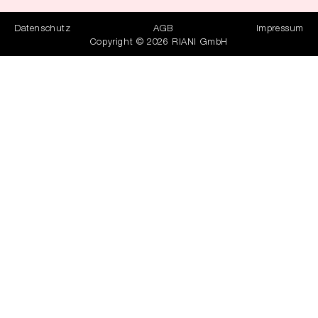
Datenschutz
AGB
Impressum
Copyright © 2026 RIANI GmbH