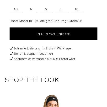
S
XS
M
L
XL
Unser Model ist 180 cm groß und trägt Größe 36.
IN DEN WARENKORB
Schnelle Lieferung in 2 bis 4 Werktagen
Sicher & bequem bezahlen
Kostenfreier Versand ab 800 € Bestellwert
SHOP THE LOOK