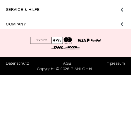
SERVICE & HILFE
COMPANY
Datenschutz
AGB
Impressum
Copyright © 2026 RIANI GmbH