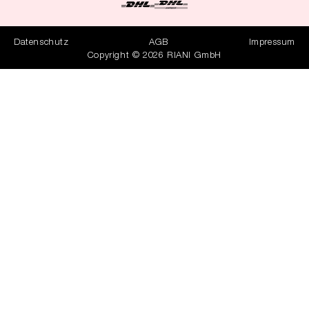
Datenschutz
AGB
Impressum
Copyright © 2026 RIANI GmbH