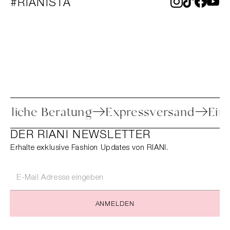
#RIANISTA
Persönliche Beratung
Expressversan
DER RIANI NEWSLETTER
Erhalte exklusive Fashion Updates von RIANI.
ANMELDEN