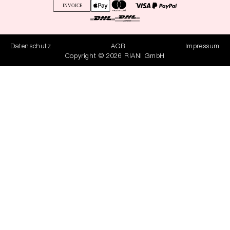
Datenschutz
AGB
Impressum
Copyright © 2026 RIANI GmbH