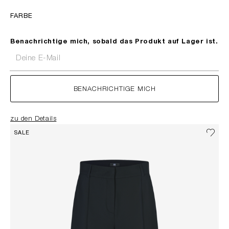
FARBE
Benachrichtige mich, sobald das Produkt auf Lager ist.
Deine E-Mail
BENACHRICHTIGE MICH
zu den Details
SALE