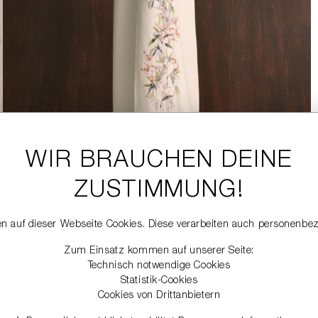
WIR BRAUCHEN DEINE
ZUSTIMMUNG!
n auf dieser Webseite Cookies. Diese verarbeiten auch personenbe
Zum Einsatz kommen auf unserer Seite:
Technisch notwendige Cookies
Statistik-Cookies
Cookies von Drittanbietern