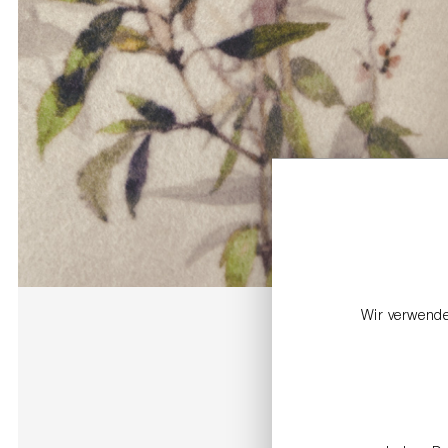
Wir verwende