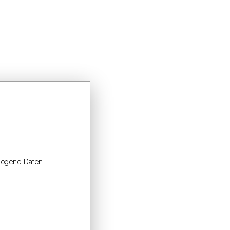
zogene Daten.