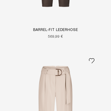
BARREL-FIT LEDERHOSE
569,99 €