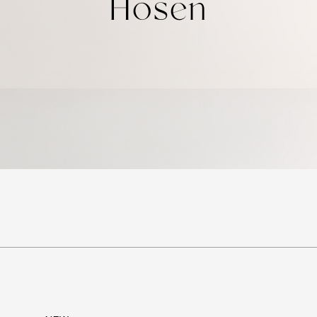
Hosen