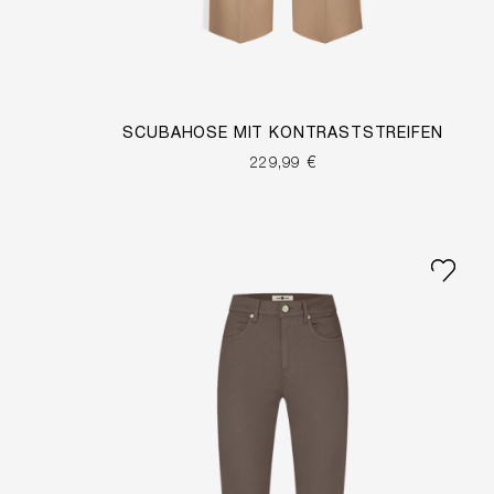
SCUBAHOSE MIT KONTRASTSTREIFEN
229,99 €