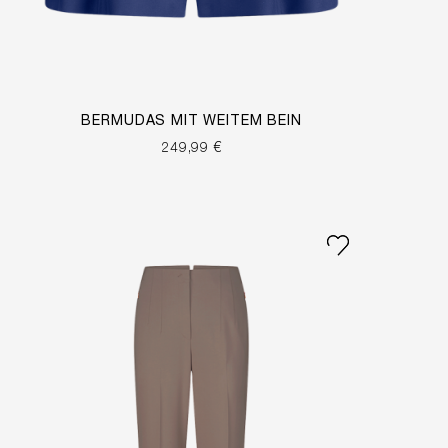
BERMUDAS MIT WEITEM BEIN
249,99 €