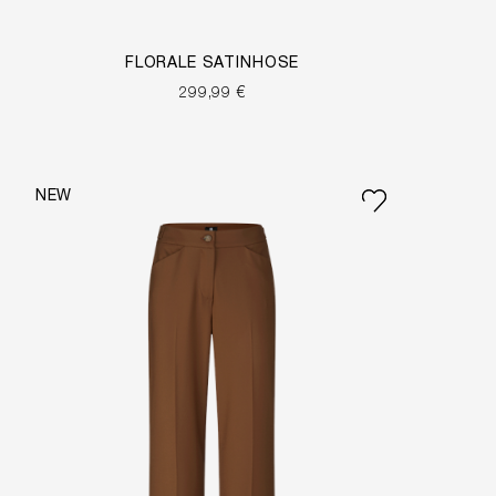
FLORALE SATINHOSE
299,99 €
NEW