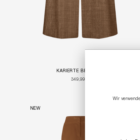
KARIERTE BERMUDA
349,99 €
Wir verwende
NEW