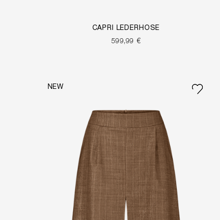
CAPRI LEDERHOSE
599,99 €
NEW