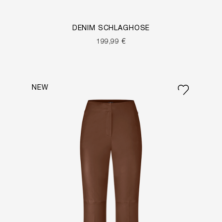
DENIM SCHLAGHOSE
199,99 €
NEW