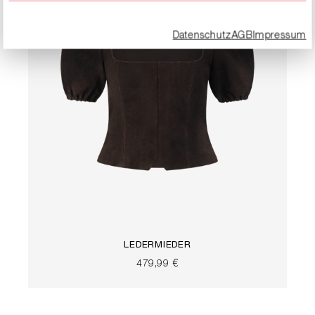
Datenschutz
AGB
Impressum
LEDERMIEDER
479,99 €