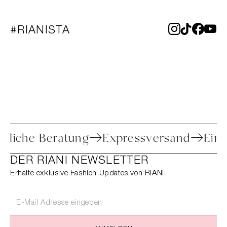
#RIANISTA
Persönliche Beratung
Expressversand
DER RIANI NEWSLETTER
Erhalte exklusive Fashion Updates von RIANI.