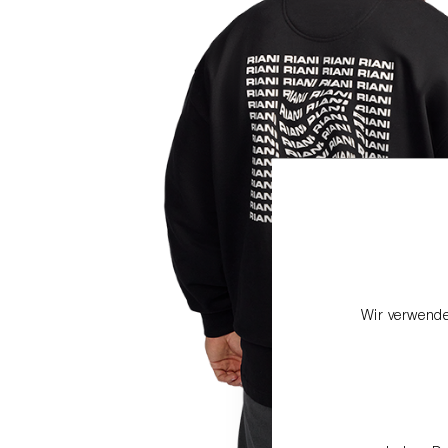
Wir verwende