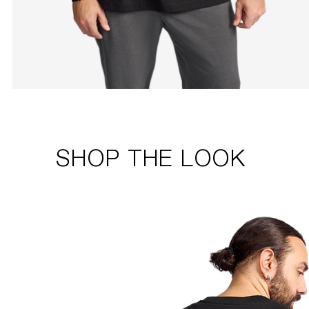
SHOP THE LOOK