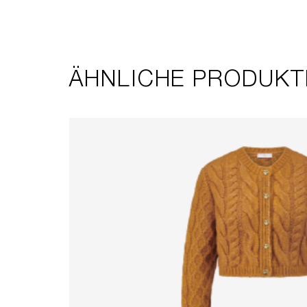
ÄHNLICHE PRODUKT