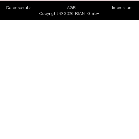
Datenschutz
AGB
Impressum
Copyright © 2026 RIANI GmbH