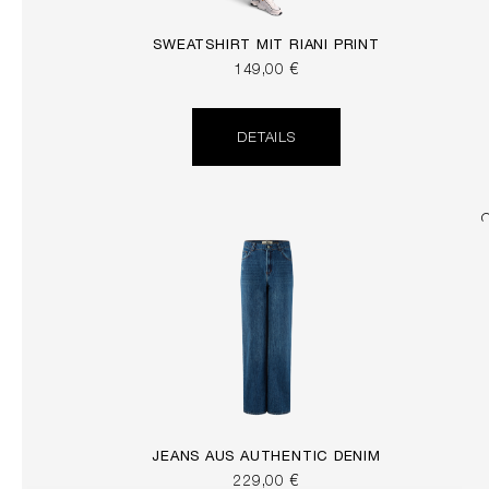
SWEATSHIRT MIT RIANI PRINT
149,00 €
DETAILS
JEANS AUS AUTHENTIC DENIM
229,00 €