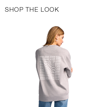
SHOP THE LOOK