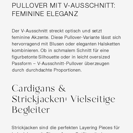
PULLOVER MIT V-AUSSCHNITT:
FEMININE ELEGANZ
Der V-Ausschnitt streckt optisch und setzt
feminine Akzente. Diese Pullover-Variante lässt sich
hervorragend mit Blusen oder eleganten Halsketten
kombinieren. Ob in schmalem Schnitt für eine
figurbetonte Silhouette oder in leicht oversized
Passform – V-Ausschnitt-Pullover überzeugen
durch durchdachte Proportionen.
Cardigans &
Strickjacken: Vielseitige
Begleiter
Strickjacken sind die perfekten Layering Pieces für