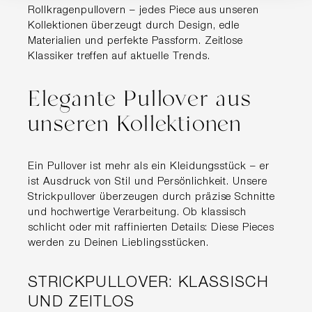
Rollkragenpullovern – jedes Piece aus unseren
Kollektionen überzeugt durch Design, edle
Materialien und perfekte Passform. Zeitlose
Klassiker treffen auf aktuelle Trends.
Elegante Pullover aus
unseren Kollektionen
Ein Pullover ist mehr als ein Kleidungsstück – er
ist Ausdruck von Stil und Persönlichkeit. Unsere
Strickpullover überzeugen durch präzise Schnitte
und hochwertige Verarbeitung. Ob klassisch
schlicht oder mit raffinierten Details: Diese Pieces
werden zu Deinen Lieblingsstücken.
STRICKPULLOVER: KLASSISCH
UND ZEITLOS