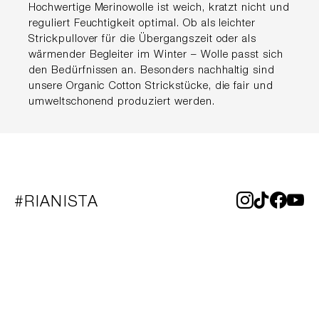
Hochwertige Merinowolle ist weich, kratzt nicht und
reguliert Feuchtigkeit optimal. Ob als leichter
Strickpullover für die Übergangszeit oder als
wärmender Begleiter im Winter – Wolle passt sich
den Bedürfnissen an. Besonders nachhaltig sind
unsere Organic Cotton Strickstücke, die fair und
umweltschonend produziert werden.
#RIANISTA