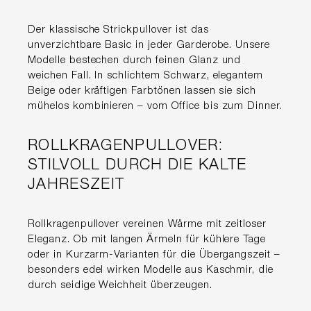
Der klassische Strickpullover ist das
unverzichtbare Basic in jeder Garderobe. Unsere
Modelle bestechen durch feinen Glanz und
weichen Fall. In schlichtem Schwarz, elegantem
Beige oder kräftigen Farbtönen lassen sie sich
mühelos kombinieren – vom Office bis zum Dinner.
ROLLKRAGENPULLOVER:
STILVOLL DURCH DIE KALTE
JAHRESZEIT
Rollkragenpullover vereinen Wärme mit zeitloser
Eleganz. Ob mit langen Ärmeln für kühlere Tage
oder in Kurzarm-Varianten für die Übergangszeit –
besonders edel wirken Modelle aus Kaschmir, die
durch seidige Weichheit überzeugen.