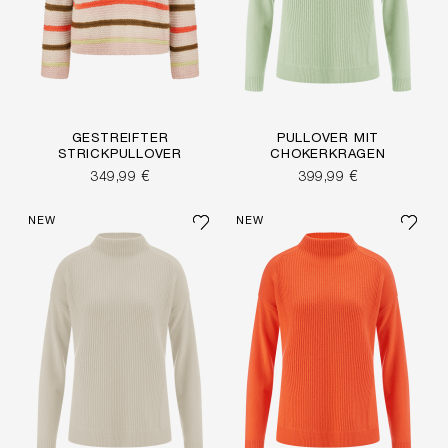
GESTREIFTER
PULLOVER MIT
STRICKPULLOVER
CHOKERKRAGEN
349,99 €
399,99 €
NEW
NEW