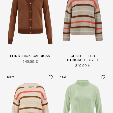
FEINSTRICK-CARDIGAN
GESTREIFTER
STRICKPULLOVER
249,99 €
349,99 €
NEW
NEW