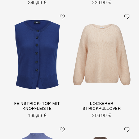
349,99 €
229,99 €
FEINSTRICK-TOP MIT
LOCKERER
KNOPFLEISTE
STRICKPULLOVER
199,99 €
299,99 €