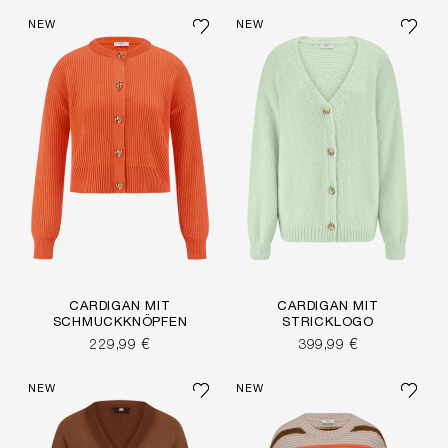
NEW
NEW
CARDIGAN MIT
CARDIGAN MIT
SCHMUCKKNÖPFEN
STRICKLOGO
229,99 €
399,99 €
NEW
NEW