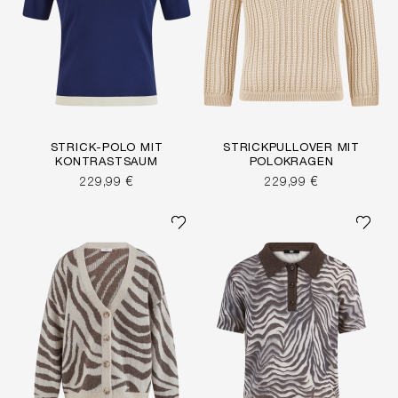
STRICK-POLO MIT
STRICKPULLOVER MIT
KONTRASTSAUM
POLOKRAGEN
229,99 €
229,99 €