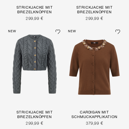
STRICKJACKE MIT
STRICKJACKE MIT
BREZELKNÖPFEN
BREZELKNÖPFEN
299,99 €
299,99 €
NEW
NEW
STRICKJACKE MIT
CARDIGAN MIT
BREZELKNÖPFEN
SCHMUCKAPPLIKATION
299,99 €
379,99 €