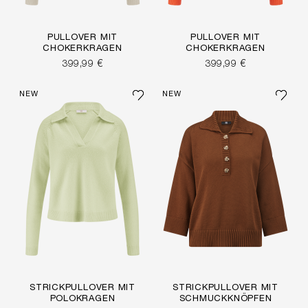
PULLOVER MIT
PULLOVER MIT
CHOKERKRAGEN
CHOKERKRAGEN
399,99 €
399,99 €
NEW
NEW
STRICKPULLOVER MIT
STRICKPULLOVER MIT
POLOKRAGEN
SCHMUCKKNÖPFEN