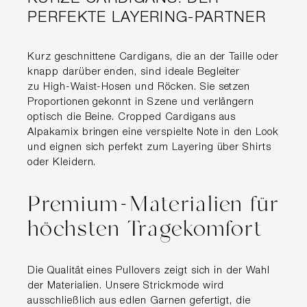
PERFEKTE LAYERING-PARTNER
Kurz geschnittene Cardigans, die an der Taille oder
knapp darüber enden, sind ideale Begleiter
zu High-Waist-Hosen und Röcken. Sie setzen
Proportionen gekonnt in Szene und verlängern
optisch die Beine. Cropped Cardigans aus
Alpakamix bringen eine verspielte Note in den Look
und eignen sich perfekt zum Layering über Shirts
oder Kleidern.
Premium-Materialien für
höchsten Tragekomfort
Die Qualität eines Pullovers zeigt sich in der Wahl
der Materialien. Unsere Strickmode wird
ausschließlich aus edlen Garnen gefertigt, die