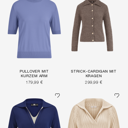
PULLOVER MIT
STRICK-CARDIGAN MIT
KURZEM ARM
KRAGEN
179,99 €
299,99 €