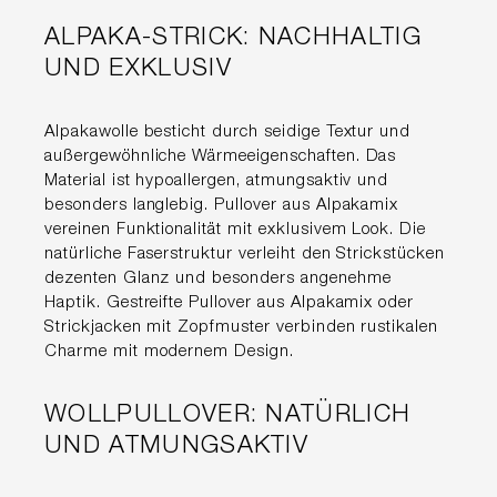
ALPAKA-STRICK: NACHHALTIG
UND EXKLUSIV
Alpakawolle besticht durch seidige Textur und
außergewöhnliche Wärmeeigenschaften. Das
Material ist hypoallergen, atmungsaktiv und
besonders langlebig. Pullover aus Alpakamix
vereinen Funktionalität mit exklusivem Look. Die
natürliche Faserstruktur verleiht den Strickstücken
dezenten Glanz und besonders angenehme
Haptik. Gestreifte Pullover aus Alpakamix oder
Strickjacken mit Zopfmuster verbinden rustikalen
Charme mit modernem Design.
WOLLPULLOVER: NATÜRLICH
UND ATMUNGSAKTIV