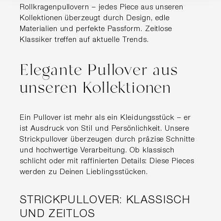
Rollkragenpullovern – jedes Piece aus unseren
Kollektionen überzeugt durch Design, edle
Materialien und perfekte Passform. Zeitlose
Klassiker treffen auf aktuelle Trends.
Elegante Pullover aus
unseren Kollektionen
Ein Pullover ist mehr als ein Kleidungsstück – er
ist Ausdruck von Stil und Persönlichkeit. Unsere
Strickpullover überzeugen durch präzise Schnitte
und hochwertige Verarbeitung. Ob klassisch
schlicht oder mit raffinierten Details: Diese Pieces
werden zu Deinen Lieblingsstücken.
STRICKPULLOVER: KLASSISCH
UND ZEITLOS