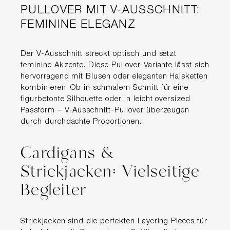
PULLOVER MIT V-AUSSCHNITT:
FEMININE ELEGANZ
Der V-Ausschnitt streckt optisch und setzt
feminine Akzente. Diese Pullover-Variante lässt sich
hervorragend mit Blusen oder eleganten Halsketten
kombinieren. Ob in schmalem Schnitt für eine
figurbetonte Silhouette oder in leicht oversized
Passform – V-Ausschnitt-Pullover überzeugen
durch durchdachte Proportionen.
Cardigans &
Strickjacken: Vielseitige
Begleiter
Strickjacken sind die perfekten Layering Pieces für