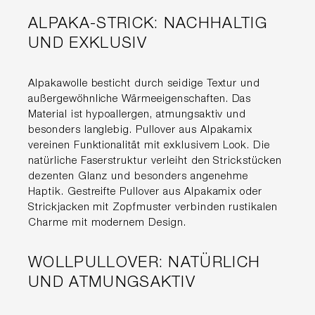
ALPAKA-STRICK: NACHHALTIG
UND EXKLUSIV
Alpakawolle besticht durch seidige Textur und
außergewöhnliche Wärmeeigenschaften. Das
Material ist hypoallergen, atmungsaktiv und
besonders langlebig. Pullover aus Alpakamix
vereinen Funktionalität mit exklusivem Look. Die
natürliche Faserstruktur verleiht den Strickstücken
dezenten Glanz und besonders angenehme
Haptik. Gestreifte Pullover aus Alpakamix oder
Strickjacken mit Zopfmuster verbinden rustikalen
Charme mit modernem Design.
WOLLPULLOVER: NATÜRLICH
UND ATMUNGSAKTIV