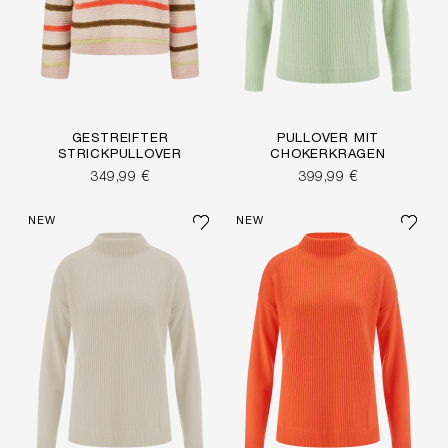
GESTREIFTER
PULLOVER MIT
STRICKPULLOVER
CHOKERKRAGEN
349,99 €
399,99 €
NEW
NEW