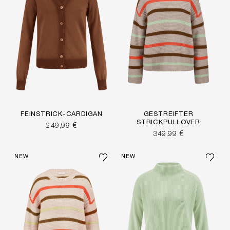
FEINSTRICK-CARDIGAN
GESTREIFTER
STRICKPULLOVER
249,99 €
349,99 €
NEW
NEW