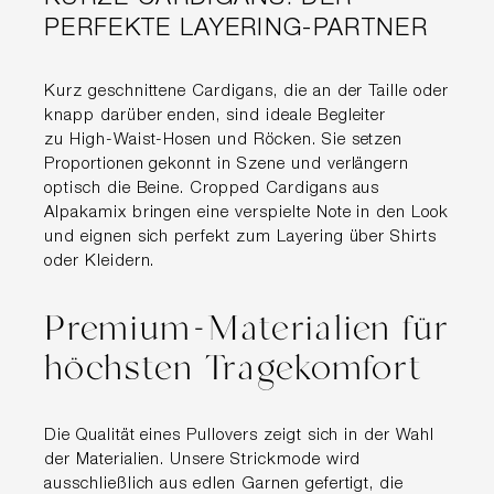
PERFEKTE LAYERING-PARTNER
Kurz geschnittene Cardigans, die an der Taille oder
knapp darüber enden, sind ideale Begleiter
zu High-Waist-Hosen und Röcken. Sie setzen
Proportionen gekonnt in Szene und verlängern
optisch die Beine. Cropped Cardigans aus
Alpakamix bringen eine verspielte Note in den Look
und eignen sich perfekt zum Layering über Shirts
oder Kleidern.
Premium-Materialien für
höchsten Tragekomfort
Die Qualität eines Pullovers zeigt sich in der Wahl
der Materialien. Unsere Strickmode wird
ausschließlich aus edlen Garnen gefertigt, die