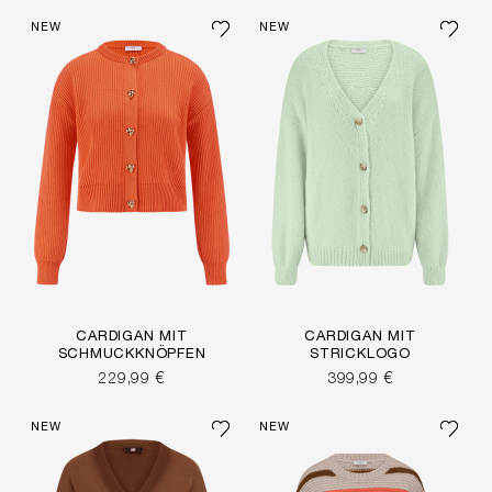
NEW
NEW
CARDIGAN MIT
CARDIGAN MIT
SCHMUCKKNÖPFEN
STRICKLOGO
229,99 €
399,99 €
NEW
NEW