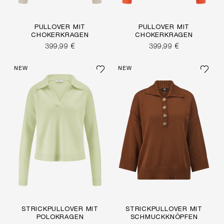
PULLOVER MIT
PULLOVER MIT
CHOKERKRAGEN
CHOKERKRAGEN
399,99 €
399,99 €
NEW
NEW
STRICKPULLOVER MIT
STRICKPULLOVER MIT
POLOKRAGEN
SCHMUCKKNÖPFEN