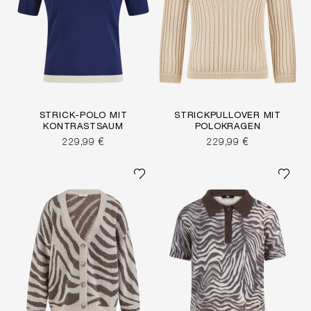
STRICK-POLO MIT
STRICKPULLOVER MIT
KONTRASTSAUM
POLOKRAGEN
229,99 €
229,99 €