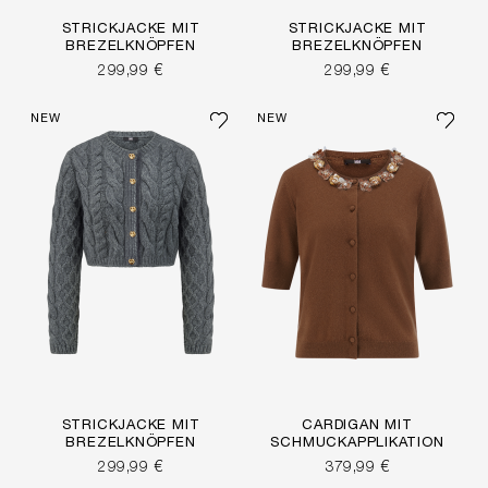
STRICKJACKE MIT
STRICKJACKE MIT
BREZELKNÖPFEN
BREZELKNÖPFEN
299,99 €
299,99 €
NEW
NEW
STRICKJACKE MIT
CARDIGAN MIT
BREZELKNÖPFEN
SCHMUCKAPPLIKATION
299,99 €
379,99 €