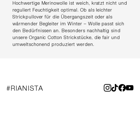
Hochwertige Merinowolle ist weich, kratzt nicht und
reguliert Feuchtigkeit optimal. Ob als leichter
Strickpullover für die Übergangszeit oder als
wärmender Begleiter im Winter – Wolle passt sich
den Bedürfnissen an. Besonders nachhaltig sind
unsere Organic Cotton Strickstücke, die fair und
umweltschonend produziert werden.
#RIANISTA