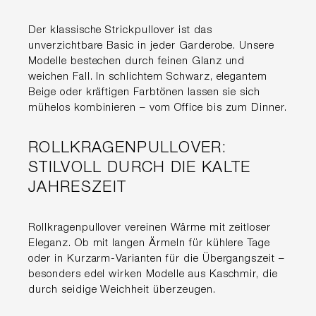
Der klassische Strickpullover ist das
unverzichtbare Basic in jeder Garderobe. Unsere
Modelle bestechen durch feinen Glanz und
weichen Fall. In schlichtem Schwarz, elegantem
Beige oder kräftigen Farbtönen lassen sie sich
mühelos kombinieren – vom Office bis zum Dinner.
ROLLKRAGENPULLOVER:
STILVOLL DURCH DIE KALTE
JAHRESZEIT
Rollkragenpullover vereinen Wärme mit zeitloser
Eleganz. Ob mit langen Ärmeln für kühlere Tage
oder in Kurzarm-Varianten für die Übergangszeit –
besonders edel wirken Modelle aus Kaschmir, die
durch seidige Weichheit überzeugen.