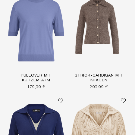
PULLOVER MIT
STRICK-CARDIGAN MIT
KURZEM ARM
KRAGEN
179,99 €
299,99 €