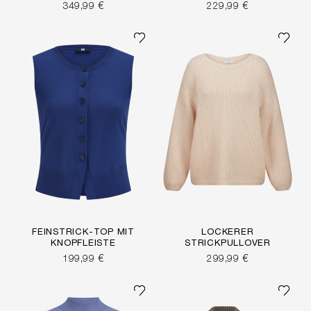
349,99 €
229,99 €
FEINSTRICK-TOP MIT
LOCKERER
KNOPFLEISTE
STRICKPULLOVER
199,99 €
299,99 €