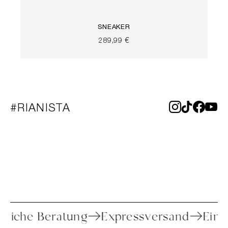
SNEAKER
289,99 €
#RIANISTA
Persönliche Beratung
Expressversand