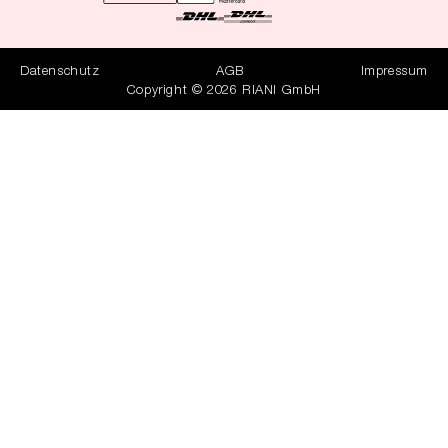
Datenschutz
AGB
Impressum
Copyright © 2026 RIANI GmbH