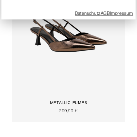
Datenschutz
AGB
Impressum
METALLIC PUMPS
299,99 €