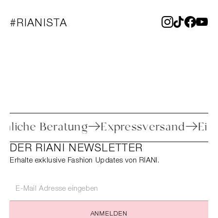
#RIANISTA
Persönliche Beratung
Expressversand
DER RIANI NEWSLETTER
Erhalte exklusive Fashion Updates von RIANI.
ANMELDEN