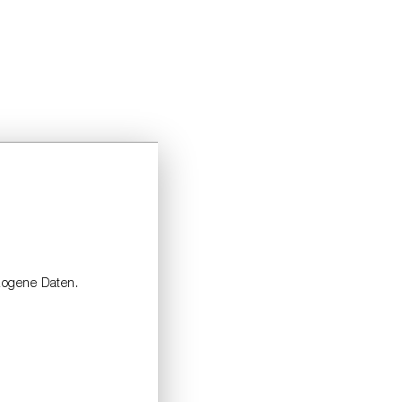
zogene Daten.