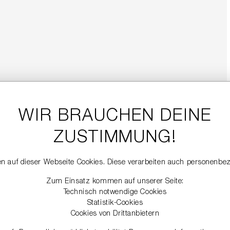
WIR BRAUCHEN DEINE
ZUSTIMMUNG!
n auf dieser Webseite Cookies. Diese verarbeiten auch personenbe
Zum Einsatz kommen auf unserer Seite:
Technisch notwendige Cookies
Statistik-Cookies
Cookies von Drittanbietern