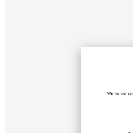
Wir verwende