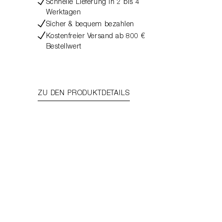
Schnelle Lieferung in 2 bis 4
Werktagen
Sicher & bequem bezahlen
Kostenfreier Versand ab 800 €
Bestellwert
ZU DEN PRODUKTDETAILS