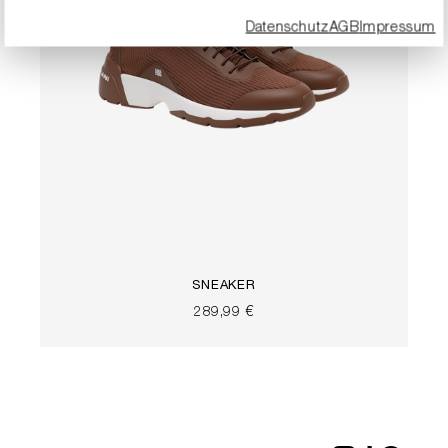
Datenschutz
AGB
Impressum
SNEAKER
289,99 €