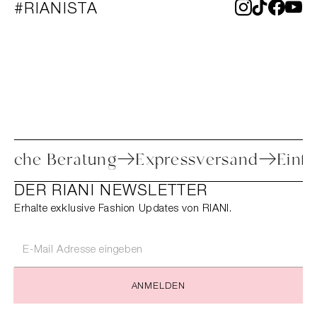
#RIANISTA
Persönliche Beratung
Expressversand
DER RIANI NEWSLETTER
Erhalte exklusive Fashion Updates von RIANI.
ANMELDEN