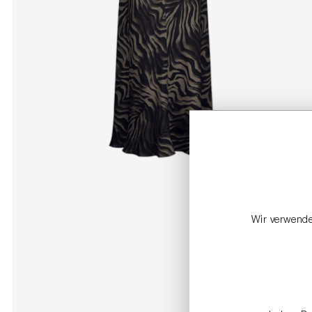
Wir verwende