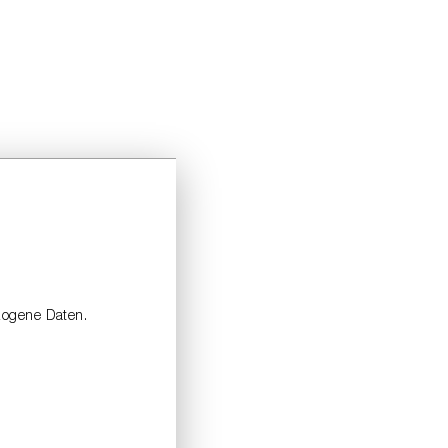
zogene Daten.