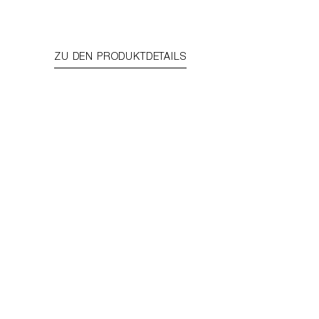
ZU DEN PRODUKTDETAILS