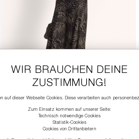
WIR BRAUCHEN DEINE
ZUSTIMMUNG!
n auf dieser Webseite Cookies. Diese verarbeiten auch personenbe
Zum Einsatz kommen auf unserer Seite:
Technisch notwendige Cookies
Statistik-Cookies
Cookies von Drittanbietern