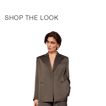
SHOP THE LOOK