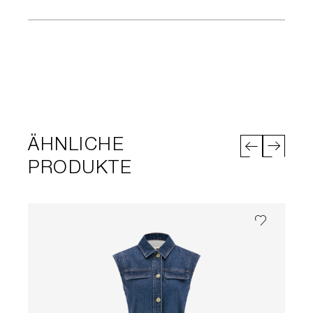
ÄHNLICHE
PRODUKTE