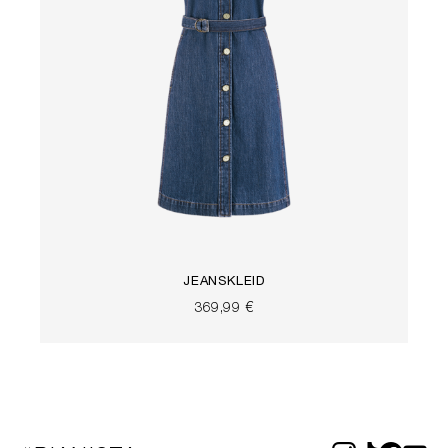
JEANSKLEID
369,99 €