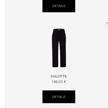
DETAILS
CULOTTE
199,00 €
DETAILS