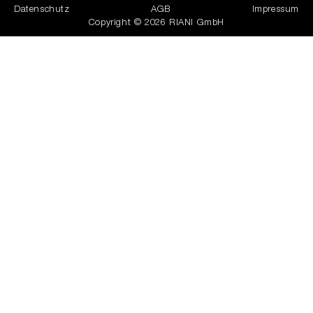
Datenschutz
AGB
Impressum
Copyright © 2026 RIANI GmbH