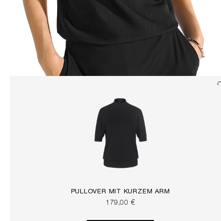
PULLOVER MIT KURZEM ARM
179,00 €