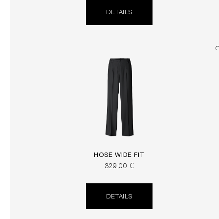
DETAILS
HOSE WIDE FIT
329,00 €
DETAILS