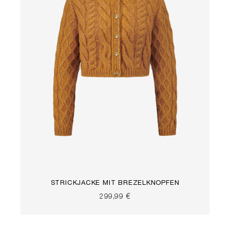
STRICKJACKE MIT BREZELKNÖPFEN
299,99 €