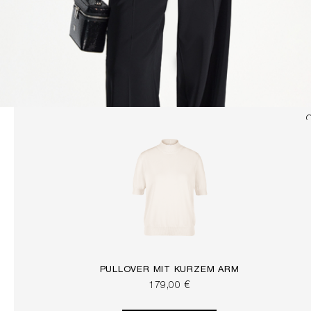
PULLOVER MIT KURZEM ARM
179,00 €