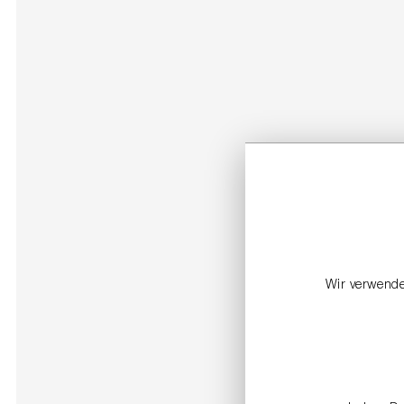
Wir verwende