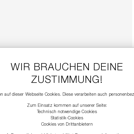
WIR BRAUCHEN DEINE
ZUSTIMMUNG!
n auf dieser Webseite Cookies. Diese verarbeiten auch personenbe
Zum Einsatz kommen auf unserer Seite:
Technisch notwendige Cookies
Statistik-Cookies
Cookies von Drittanbietern