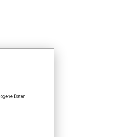
zogene Daten.