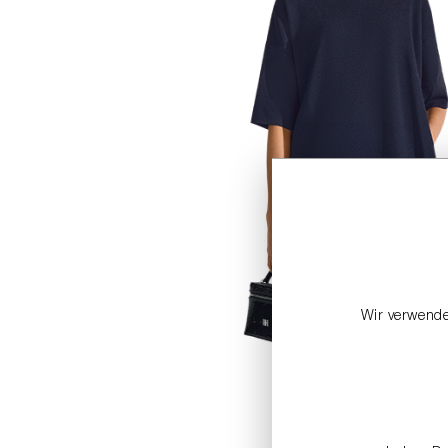
Wir verwende