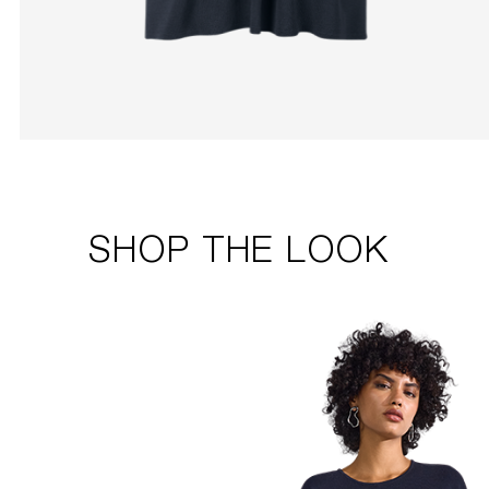
SHOP THE LOOK