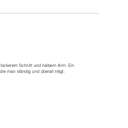
t lockerem Schnitt und halbem Arm. Ein
die man ständig und überall trägt.