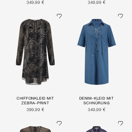
349,99 €
349,99 €
CHIFFONKLEID MIT
DENIM-KLEID MIT
ZEBRA-PRINT
SCHNÜRUNG
399,99 €
349,99 €