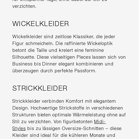
verzichten.
WICKELKLEIDER
Wickelkleider sind zeitlose Klassiker, die jeder
Figur schmeicheln. Die raffinierte Wickeloptik
betont die Taille und kreiert eine feminine
Silhouette. Diese vielseitigen Pieces lassen sich von
Business bis Dinner elegant kombinieren und
überzeugen durch perfekte Passform.
STRICKKLEIDER
Strickkleider verbinden Komfort mit elegantem
Design. Hochwertige Strickstoffe in verschiedenen
Strukturen bieten optimale Wärmeleistung ohne auf
Stil zu verzichten. Von figurbetonten
Midi-
Styles
bis zu lässigen Oversize-Schnitten – diese
Kleider sind ideal für die kühleren Monate und