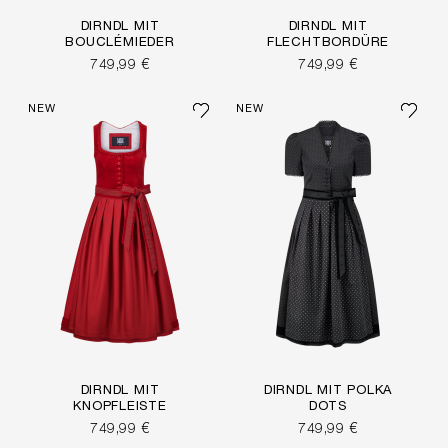
DIRNDL MIT
DIRNDL MIT
BOUCLÉMIEDER
FLECHTBORDÜRE
749,99 €
749,99 €
NEW
NEW
DIRNDL MIT
DIRNDL MIT POLKA
KNOPFLEISTE
DOTS
749,99 €
749,99 €