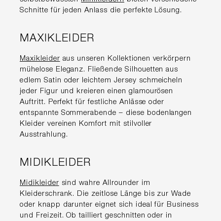
Schnitte für jeden Anlass die perfekte Lösung.
MAXIKLEIDER
Maxikleider
aus unseren Kollektionen verkörpern
mühelose Eleganz. Fließende Silhouetten aus
edlem Satin oder leichtem Jersey schmeicheln
jeder Figur und kreieren einen glamourösen
Auftritt. Perfekt für festliche Anlässe oder
entspannte Sommerabende – diese bodenlangen
Kleider vereinen Komfort mit stilvoller
Ausstrahlung.
MIDIKLEIDER
Midikleider
sind wahre Allrounder im
Kleiderschrank. Die zeitlose Länge bis zur Wade
oder knapp darunter eignet sich ideal für Business
und Freizeit. Ob tailliert geschnitten oder in