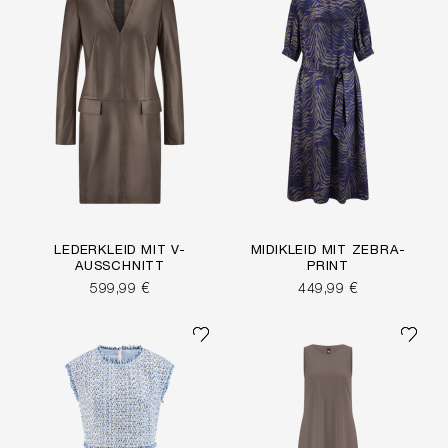
LEDERKLEID MIT V-
MIDIKLEID MIT ZEBRA-
AUSSCHNITT
PRINT
599,99 €
449,99 €