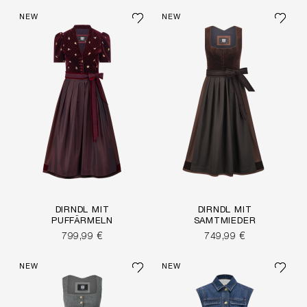
NEW
NEW
DIRNDL MIT
DIRNDL MIT
PUFFÄRMELN
SAMTMIEDER
799,99 €
749,99 €
NEW
NEW