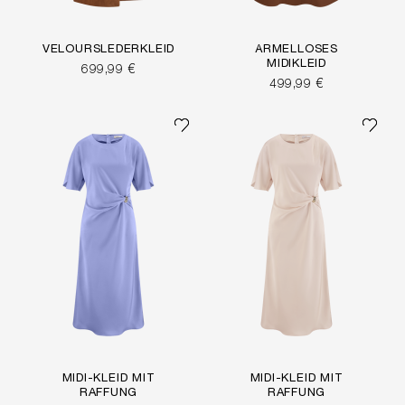
VELOURSLEDERKLEID
ÄRMELLOSES
MIDIKLEID
699,99 €
499,99 €
MIDI-KLEID MIT
MIDI-KLEID MIT
RAFFUNG
RAFFUNG