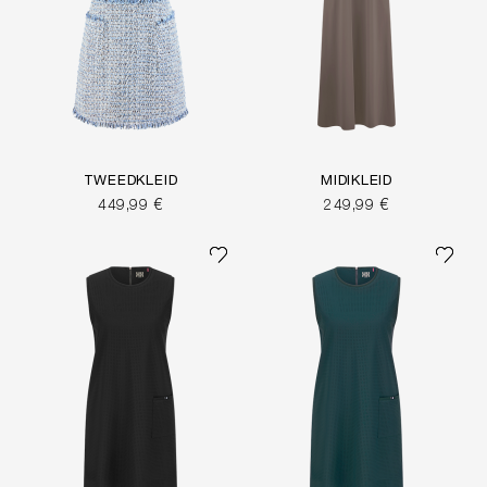
TWEEDKLEID
MIDIKLEID
449,99 €
249,99 €