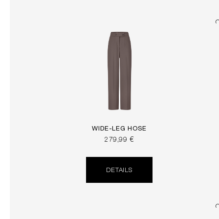
WIDE-LEG HOSE
279,99 €
DETAILS