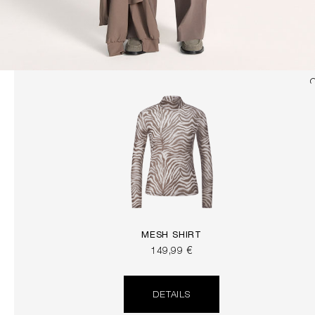
MESH SHIRT
149,99 €
DETAILS