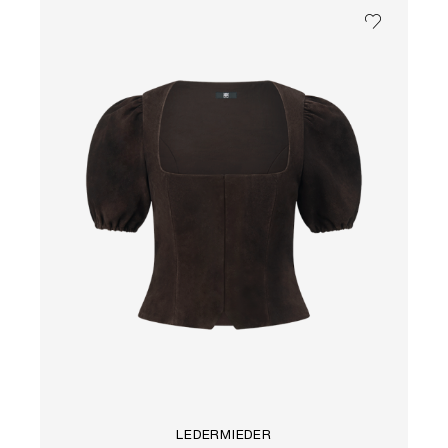
LEDERMIEDER