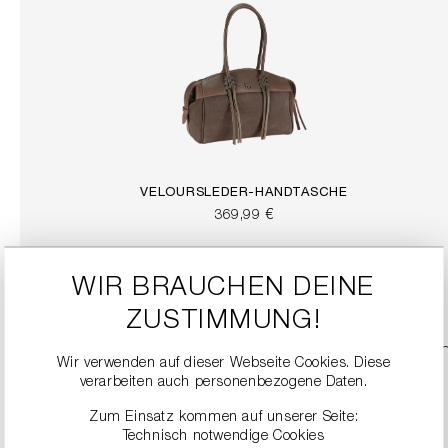
VELOURSLEDER-HANDTASCHE
369,99 €
DETAILS
WIR BRAUCHEN DEINE
ZUSTIMMUNG!
Wir verwenden auf dieser Webseite Cookies. Diese
verarbeiten auch personenbezogene Daten.
Zum Einsatz kommen auf unserer Seite:
Technisch notwendige Cookies