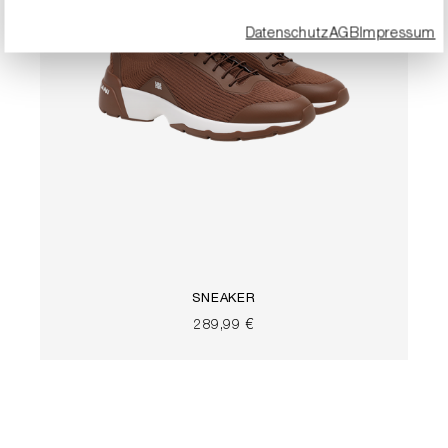
Datenschutz
AGB
Impressum
SNEAKER
289,99 €