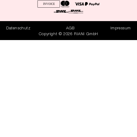
Datenschutz
AGB
Impressum
Copyright © 2026 RIANI GmbH