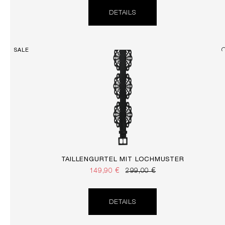
DETAILS
SALE
TAILLENGÜRTEL MIT LOCHMUSTER
149,90 €
299,00 €
DETAILS