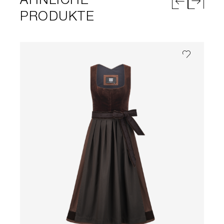
ÄHNLICHE
PRODUKTE