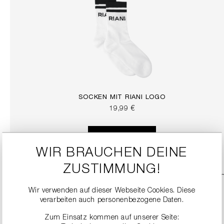
SOCKEN MIT RIANI LOGO
19,99 €
DETAILS
WIR BRAUCHEN DEINE
ZUSTIMMUNG!
Wir verwenden auf dieser Webseite Cookies. Diese
verarbeiten auch personenbezogene Daten.
Zum Einsatz kommen auf unserer Seite: