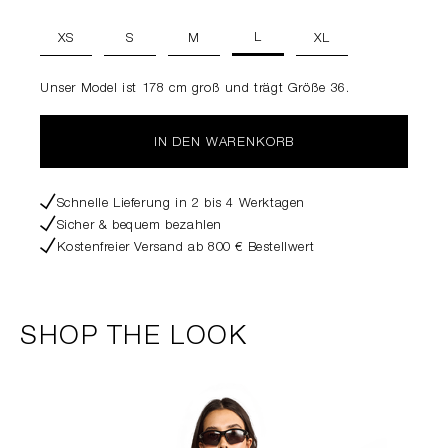
L
XS
S
M
XL
Unser Model ist 178 cm groß und trägt Größe 36.
IN DEN WARENKORB
Schnelle Lieferung in 2 bis 4 Werktagen
Sicher & bequem bezahlen
Kostenfreier Versand ab 800 € Bestellwert
SHOP THE LOOK