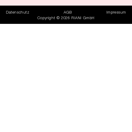
Datenschutz
AGB
Impressum
Copyright © 2026 RIANI GmbH