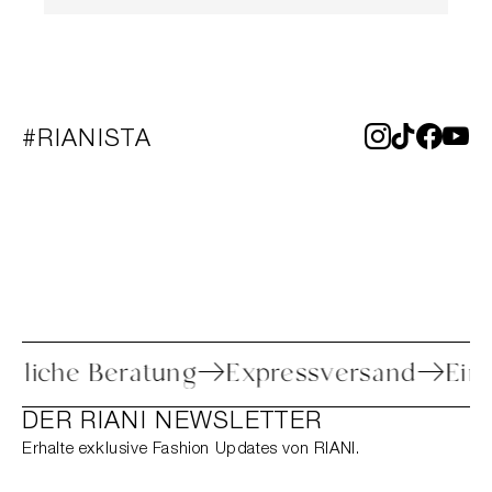
#RIANISTA
Persönliche Beratung
Expressversand
DER RIANI NEWSLETTER
Erhalte exklusive Fashion Updates von RIANI.