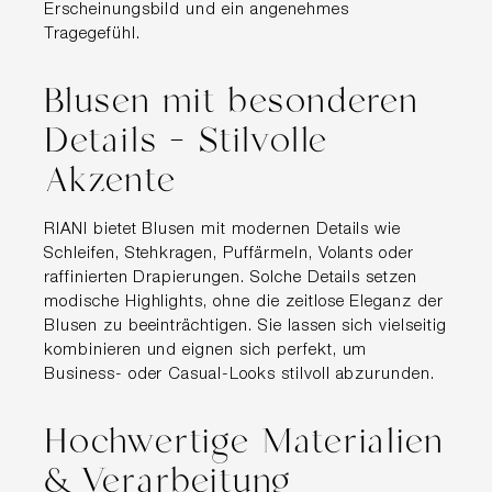
Erscheinungsbild und ein angenehmes
Tragegefühl.
Blusen mit besonderen
Details – Stilvolle
Akzente
RIANI bietet Blusen mit modernen Details wie
Schleifen, Stehkragen, Puffärmeln, Volants oder
raffinierten Drapierungen. Solche Details setzen
modische Highlights, ohne die zeitlose Eleganz der
Blusen zu beeinträchtigen. Sie lassen sich vielseitig
kombinieren und eignen sich perfekt, um
Business- oder Casual-Looks stilvoll abzurunden.
Hochwertige Materialien
& Verarbeitung