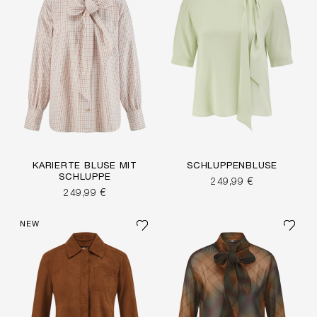
KARIERTE BLUSE MIT
SCHLUPPENBLUSE
SCHLUPPE
249,99 €
249,99 €
NEW