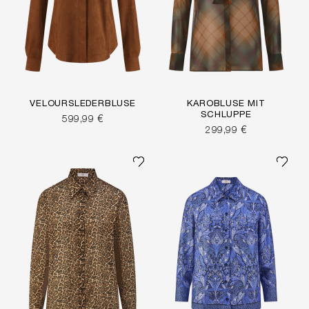
VELOURSLEDERBLUSE
KAROBLUSE MIT
SCHLUPPE
599,99 €
299,99 €