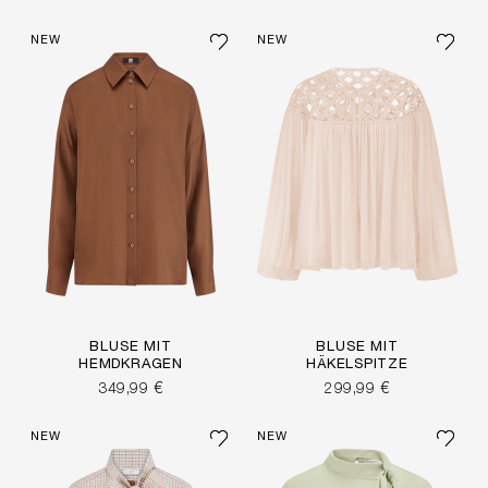
NEW
NEW
BLUSE MIT
BLUSE MIT
HEMDKRAGEN
HÄKELSPITZE
349,99 €
299,99 €
NEW
NEW