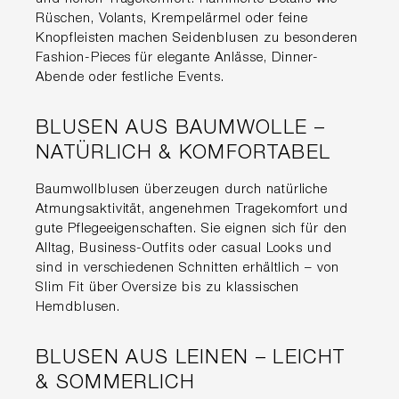
Rüschen, Volants, Krempelärmel oder feine
Knopfleisten machen Seidenblusen zu besonderen
Fashion-Pieces für elegante Anlässe, Dinner-
Abende oder festliche Events.
BLUSEN AUS BAUMWOLLE –
NATÜRLICH & KOMFORTABEL
Baumwollblusen überzeugen durch natürliche
Atmungsaktivität, angenehmen Tragekomfort und
gute Pflegeeigenschaften. Sie eignen sich für den
Alltag, Business-Outfits oder casual Looks und
sind in verschiedenen Schnitten erhältlich – von
Slim Fit über Oversize bis zu klassischen
Hemdblusen.
BLUSEN AUS LEINEN – LEICHT
& SOMMERLICH