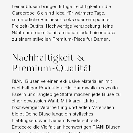
Leinenblusen bringen luftige Leichtigkeit in die
Garderobe. Sie sind ideal für wärmere Tage,
sommerliche Business-Looks oder entspannte
Freizeit-Outfits. Hochwertige Verarbeitung, feine
Nähte und edle Details machen jede Leinenbluse
zu einem stilvollen Premium-Piece für Damen.
Nachhaltigkeit &
Premium-Qualität
RIANI Blusen vereinen exklusive Materialien mit
nachhaltiger Produktion. Bio-Baumwolle, recycelte
Fasern und langlebige Stoffe machen jede Bluse zu
einer bewussten Wahl. Mit klaren Linien,
hochwertiger Verarbeitung und edlen Materialien
bleibt Deine Bluse lange ein stylisches
Lieblingsstück in Deinem Kleiderschrank.
Entdecke die Vielfalt an hochwertigen RIANI Blusen