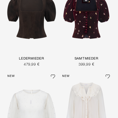
LEDERMIEDER
SAMTMIEDER
479,99 €
399,99 €
NEW
NEW