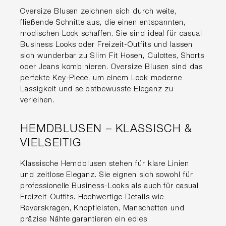
Oversize Blusen zeichnen sich durch weite,
fließende Schnitte aus, die einen entspannten,
modischen Look schaffen. Sie sind ideal für casual
Business Looks oder Freizeit-Outfits und lassen
sich wunderbar zu Slim Fit Hosen, Culottes, Shorts
oder Jeans kombinieren. Oversize Blusen sind das
perfekte Key-Piece, um einem Look moderne
Lässigkeit und selbstbewusste Eleganz zu
verleihen.
HEMDBLUSEN – KLASSISCH &
VIELSEITIG
Klassische Hemdblusen stehen für klare Linien
und zeitlose Eleganz. Sie eignen sich sowohl für
professionelle Business-Looks als auch für casual
Freizeit-Outfits. Hochwertige Details wie
Reverskragen, Knopfleisten, Manschetten und
präzise Nähte garantieren ein edles