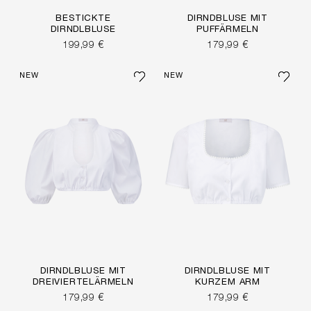
BESTICKTE
DIRNDBLUSE MIT
DIRNDLBLUSE
PUFFÄRMELN
199,99 €
179,99 €
NEW
NEW
DIRNDLBLUSE MIT
DIRNDLBLUSE MIT
DREIVIERTELÄRMELN
KURZEM ARM
179,99 €
179,99 €