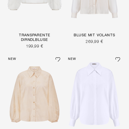
TRANSPARENTE
BLUSE MIT VOLANTS
DIRNDLBLUSE
269,99 €
199,99 €
NEW
NEW