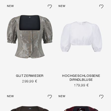
NEW
NEW
GLITZERMIEDER
HOCHGESCHLOSSENE
DIRNDLBLUSE
299,99 €
179,99 €
NEW
NEW