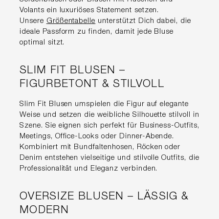
Volants ein luxuriöses Statement setzen.
Unsere
Größentabelle
unterstützt Dich dabei, die
ideale Passform zu finden, damit jede Bluse
optimal sitzt.
SLIM FIT BLUSEN –
FIGURBETONT & STILVOLL
Slim Fit Blusen umspielen die Figur auf elegante
Weise und setzen die weibliche Silhouette stilvoll in
Szene. Sie eignen sich perfekt für Business-Outfits,
Meetings, Office-Looks oder Dinner-Abende.
Kombiniert mit Bundfaltenhosen, Röcken oder
Denim entstehen vielseitige und stilvolle Outfits, die
Professionalität und Eleganz verbinden.
OVERSIZE BLUSEN – LÄSSIG &
MODERN