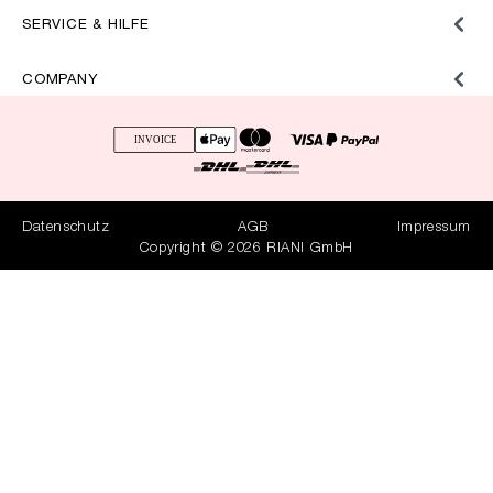
SERVICE & HILFE
COMPANY
Datenschutz
AGB
Impressum
Copyright © 2026 RIANI GmbH