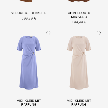
VELOURSLEDERKLEID
ÄRMELLOSES
MIDIKLEID
699,99 €
499,99 €
MIDI-KLEID MIT
MIDI-KLEID MIT
RAFFUNG
RAFFUNG