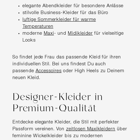
elegante Abendkleider für besondere Anlässe
stilvolle Business-Kleider für das Büro
luftige Sommerkleider für warme
Temperaturen
moderne
Maxi
- und
Midikleider
für vielseitige
Looks
So findet jede Frau das passende Kleid für ihren
individuellen Stil. Bei uns findest Du auch
passende
Accessoires
oder High Heels zu Deinem
neuen Kleid.
Designer-Kleider in
Premium-Qualität
Entdecke elegante Kleider, die Stil mit perfekter
Passform vereinen. Von
zeitlosen Maxikleidern
über
feminine Wickelkleider bis zu modernen