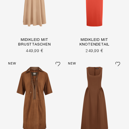
MIDIKLEID MIT
MIDIKLEID MIT
BRUSTTASCHEN
KNOTENDETAIL
449,99 €
249,99 €
NEW
NEW