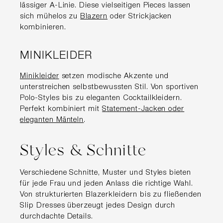
lässiger A-Linie. Diese vielseitigen Pieces lassen
sich mühelos zu
Blazern
oder Strickjacken
kombinieren.
MINIKLEIDER
Minikleider
setzen modische Akzente und
unterstreichen selbstbewussten Stil. Von sportiven
Polo-Styles bis zu eleganten Cocktailkleidern.
Perfekt kombiniert mit
Statement-Jacken oder
eleganten Mänteln
.
Styles & Schnitte
Verschiedene Schnitte, Muster und Styles bieten
für jede Frau und jeden Anlass die richtige Wahl.
Von strukturierten Blazerkleidern bis zu fließenden
Slip Dresses überzeugt jedes Design durch
durchdachte Details.