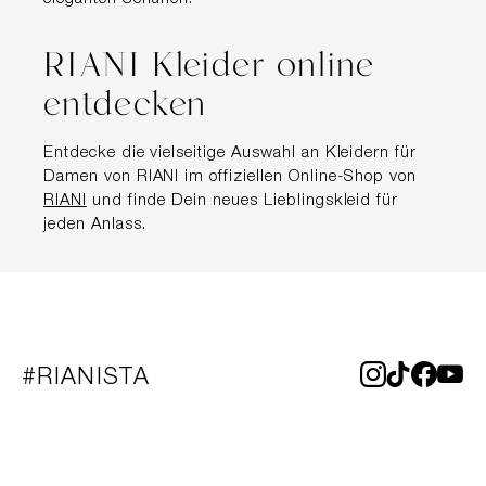
RIANI Kleider online
entdecken
Entdecke die vielseitige Auswahl an Kleidern für
Damen von RIANI im offiziellen Online-Shop von
RIANI
und finde Dein neues Lieblingskleid für
jeden Anlass.
#RIANISTA