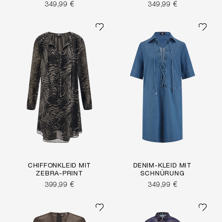
349,99 €
349,99 €
CHIFFONKLEID MIT
DENIM-KLEID MIT
ZEBRA-PRINT
SCHNÜRUNG
399,99 €
349,99 €