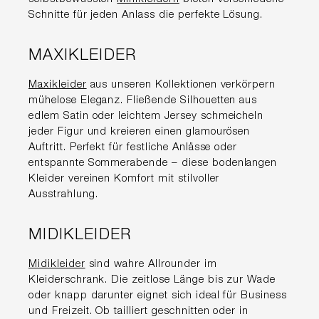
Schnitte für jeden Anlass die perfekte Lösung.
MAXIKLEIDER
Maxikleider
aus unseren Kollektionen verkörpern
mühelose Eleganz. Fließende Silhouetten aus
edlem Satin oder leichtem Jersey schmeicheln
jeder Figur und kreieren einen glamourösen
Auftritt. Perfekt für festliche Anlässe oder
entspannte Sommerabende – diese bodenlangen
Kleider vereinen Komfort mit stilvoller
Ausstrahlung.
MIDIKLEIDER
Midikleider
sind wahre Allrounder im
Kleiderschrank. Die zeitlose Länge bis zur Wade
oder knapp darunter eignet sich ideal für Business
und Freizeit. Ob tailliert geschnitten oder in