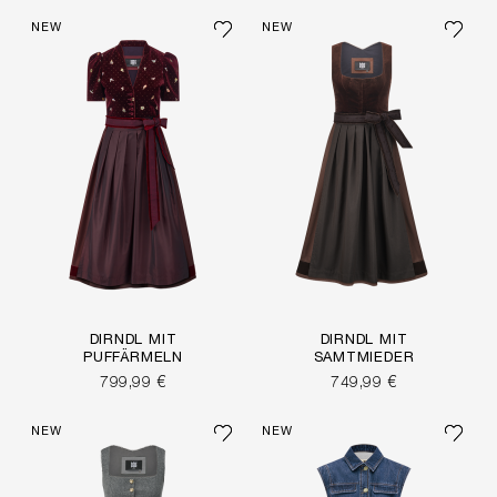
NEW
NEW
DIRNDL MIT
DIRNDL MIT
PUFFÄRMELN
SAMTMIEDER
799,99 €
749,99 €
NEW
NEW