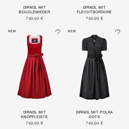
DIRNDL MIT
DIRNDL MIT
BOUCLÉMIEDER
FLECHTBORDÜRE
749,99 €
749,99 €
NEW
NEW
DIRNDL MIT
DIRNDL MIT POLKA
KNOPFLEISTE
DOTS
749,99 €
749,99 €