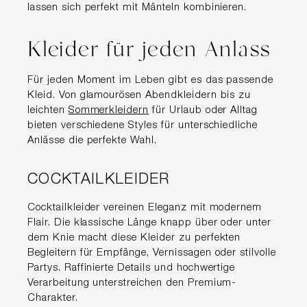
lassen sich perfekt mit Mänteln kombinieren.
Kleider für jeden Anlass
Für jeden Moment im Leben gibt es das passende
Kleid. Von glamourösen Abendkleidern bis zu
leichten
Sommerkleidern
für Urlaub oder Alltag
bieten verschiedene Styles für unterschiedliche
Anlässe die perfekte Wahl.
COCKTAILKLEIDER
Cocktailkleider vereinen Eleganz mit modernem
Flair. Die klassische Länge knapp über oder unter
dem Knie macht diese Kleider zu perfekten
Begleitern für Empfänge, Vernissagen oder stilvolle
Partys. Raffinierte Details und hochwertige
Verarbeitung unterstreichen den Premium-
Charakter.