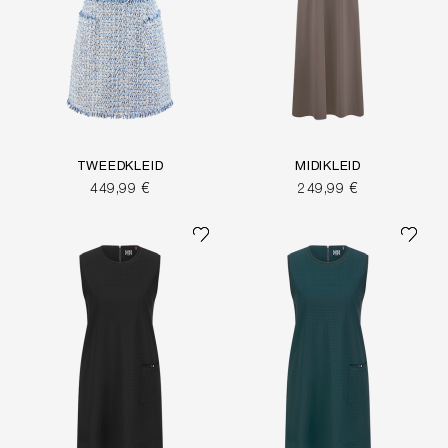
TWEEDKLEID
MIDIKLEID
449,99 €
249,99 €