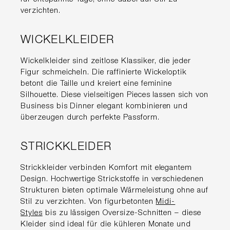
verzichten.
WICKELKLEIDER
Wickelkleider sind zeitlose Klassiker, die jeder
Figur schmeicheln. Die raffinierte Wickeloptik
betont die Taille und kreiert eine feminine
Silhouette. Diese vielseitigen Pieces lassen sich von
Business bis Dinner elegant kombinieren und
überzeugen durch perfekte Passform.
STRICKKLEIDER
Strickkleider verbinden Komfort mit elegantem
Design. Hochwertige Strickstoffe in verschiedenen
Strukturen bieten optimale Wärmeleistung ohne auf
Stil zu verzichten. Von figurbetonten
Midi-
Styles
bis zu lässigen Oversize-Schnitten – diese
Kleider sind ideal für die kühleren Monate und