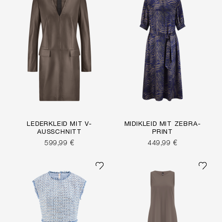
LEDERKLEID MIT V-
MIDIKLEID MIT ZEBRA-
AUSSCHNITT
PRINT
599,99 €
449,99 €