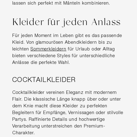
lassen sich perfekt mit Mänteln kombinieren.
Kleider für jeden Anlass
Für jeden Moment im Leben gibt es das passende
Kleid. Von glamourösen Abendkleidern bis zu
leichten
Sommerkleidern
für Urlaub oder Alltag
bieten verschiedene Styles für unterschiedliche
Anlässe die perfekte Wahl.
COCKTAILKLEIDER
Cocktailkleider vereinen Eleganz mit modernem
Flair. Die klassische Länge knapp über oder unter
dem Knie macht diese Kleider zu perfekten
Begleitern für Empfänge, Vernissagen oder stilvolle
Partys. Raffinierte Details und hochwertige
Verarbeitung unterstreichen den Premium-
Charakter.