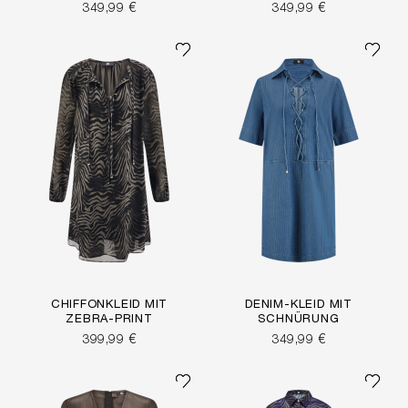
349,99 €
349,99 €
CHIFFONKLEID MIT
DENIM-KLEID MIT
ZEBRA-PRINT
SCHNÜRUNG
399,99 €
349,99 €