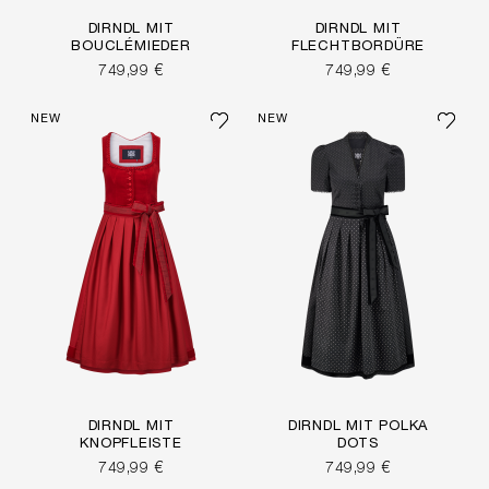
DIRNDL MIT
DIRNDL MIT
BOUCLÉMIEDER
FLECHTBORDÜRE
749,99 €
749,99 €
NEW
NEW
DIRNDL MIT
DIRNDL MIT POLKA
KNOPFLEISTE
DOTS
749,99 €
749,99 €