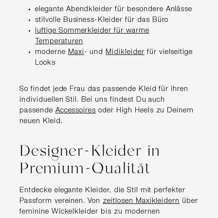
elegante Abendkleider für besondere Anlässe
stilvolle Business-Kleider für das Büro
luftige Sommerkleider für warme
Temperaturen
moderne
Maxi
- und
Midikleider
für vielseitige
Looks
So findet jede Frau das passende Kleid für ihren
individuellen Stil. Bei uns findest Du auch
passende
Accessoires
oder High Heels zu Deinem
neuen Kleid.
Designer-Kleider in
Premium-Qualität
Entdecke elegante Kleider, die Stil mit perfekter
Passform vereinen. Von
zeitlosen Maxikleidern
über
feminine Wickelkleider bis zu modernen