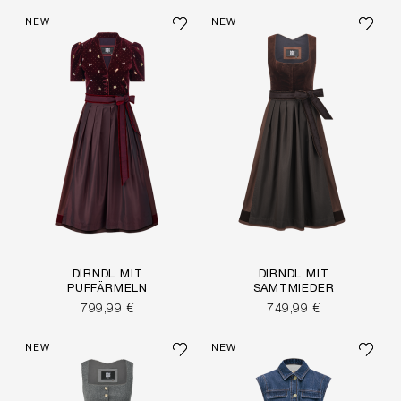
NEW
NEW
DIRNDL MIT
DIRNDL MIT
PUFFÄRMELN
SAMTMIEDER
799,99 €
749,99 €
NEW
NEW