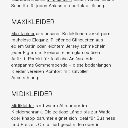
Schnitte für jeden Anlass die perfekte Lösung.
MAXIKLEIDER
Maxikleider
aus unseren Kollektionen verkörpern
mühelose Eleganz. Fließende Silhouetten aus
edlem Satin oder leichtem Jersey schmeicheln
jeder Figur und kreieren einen glamourösen
Auftritt. Perfekt für festliche Anlässe oder
entspannte Sommerabende – diese bodenlangen
Kleider vereinen Komfort mit stilvoller
Ausstrahlung.
MIDIKLEIDER
Midikleider
sind wahre Allrounder im
Kleiderschrank. Die zeitlose Länge bis zur Wade
oder knapp darunter eignet sich ideal für Business
und Freizeit. Ob tailliert geschnitten oder in