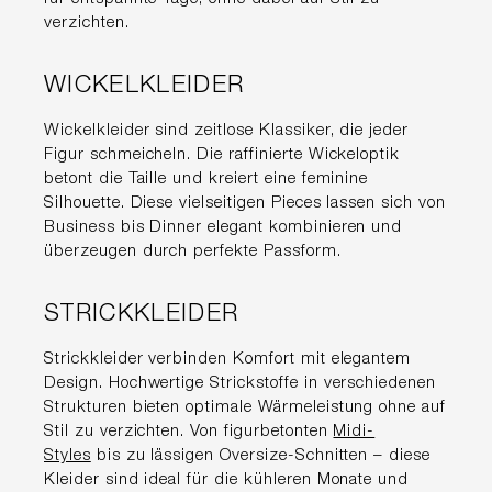
verzichten.
WICKELKLEIDER
Wickelkleider sind zeitlose Klassiker, die jeder
Figur schmeicheln. Die raffinierte Wickeloptik
betont die Taille und kreiert eine feminine
Silhouette. Diese vielseitigen Pieces lassen sich von
Business bis Dinner elegant kombinieren und
überzeugen durch perfekte Passform.
STRICKKLEIDER
Strickkleider verbinden Komfort mit elegantem
Design. Hochwertige Strickstoffe in verschiedenen
Strukturen bieten optimale Wärmeleistung ohne auf
Stil zu verzichten. Von figurbetonten
Midi-
Styles
bis zu lässigen Oversize-Schnitten – diese
Kleider sind ideal für die kühleren Monate und