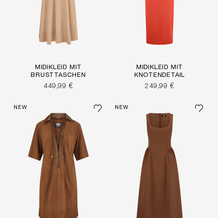
MIDIKLEID MIT
MIDIKLEID MIT
BRUSTTASCHEN
KNOTENDETAIL
449,99 €
249,99 €
NEW
NEW