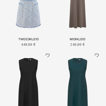
TWEEDKLEID
MIDIKLEID
449,99 €
249,99 €