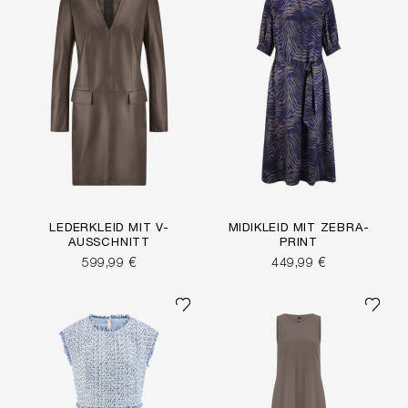
LEDERKLEID MIT V-
MIDIKLEID MIT ZEBRA-
AUSSCHNITT
PRINT
599,99 €
449,99 €