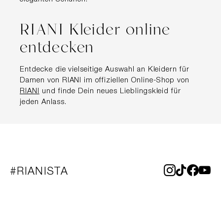
RIANI Kleider online
entdecken
Entdecke die vielseitige Auswahl an Kleidern für
Damen von RIANI im offiziellen Online-Shop von
RIANI
und finde Dein neues Lieblingskleid für
jeden Anlass.
#RIANISTA