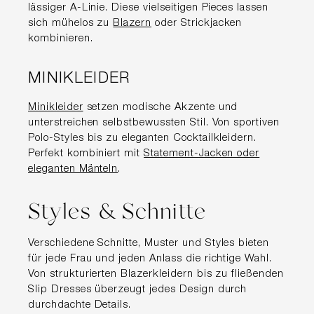
lässiger A-Linie. Diese vielseitigen Pieces lassen
sich mühelos zu
Blazern
oder Strickjacken
kombinieren.
MINIKLEIDER
Minikleider
setzen modische Akzente und
unterstreichen selbstbewussten Stil. Von sportiven
Polo-Styles bis zu eleganten Cocktailkleidern.
Perfekt kombiniert mit
Statement-Jacken oder
eleganten Mänteln
.
Styles & Schnitte
Verschiedene Schnitte, Muster und Styles bieten
für jede Frau und jeden Anlass die richtige Wahl.
Von strukturierten Blazerkleidern bis zu fließenden
Slip Dresses überzeugt jedes Design durch
durchdachte Details.