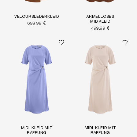
VELOURSLEDERKLEID
ÄRMELLOSES
MIDIKLEID
699,99 €
499,99 €
MIDI-KLEID MIT
MIDI-KLEID MIT
RAFFUNG
RAFFUNG