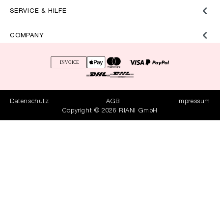
SERVICE & HILFE
COMPANY
Datenschutz
AGB
Impressum
Copyright © 2026 RIANI GmbH