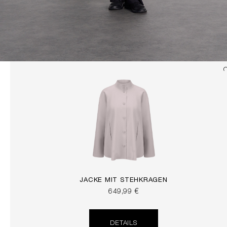
JACKE MIT STEHKRAGEN
649,99 €
DETAILS