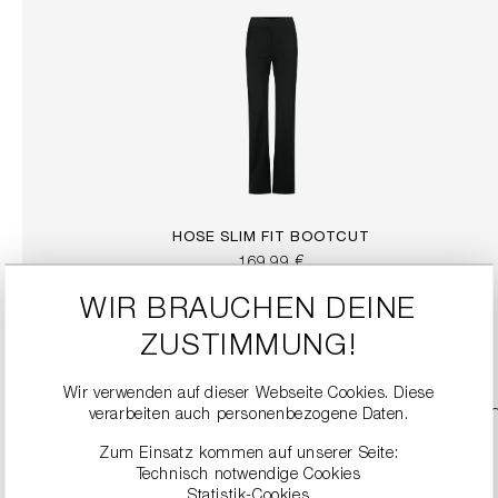
HOSE SLIM FIT BOOTCUT
169,99 €
WIR BRAUCHEN DEINE
DETAILS
ZUSTIMMUNG!
Wir verwenden auf dieser Webseite Cookies. Diese
verarbeiten auch personenbezogene Daten.
Zum Einsatz kommen auf unserer Seite:
Technisch notwendige Cookies
Statistik-Cookies