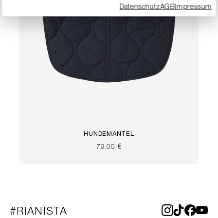
Datenschutz
AGB
Impressum
HUNDEMANTEL
79,00 €
#RIANISTA