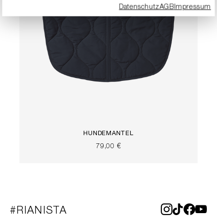
Datenschutz
AGB
Impressum
HUNDEMANTEL
79,00 €
#RIANISTA