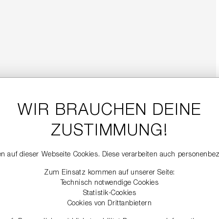
WIR BRAUCHEN DEINE
ZUSTIMMUNG!
n auf dieser Webseite Cookies. Diese verarbeiten auch personenbe
Zum Einsatz kommen auf unserer Seite:
Technisch notwendige Cookies
Statistik-Cookies
Cookies von Drittanbietern