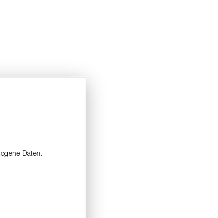
zogene Daten.