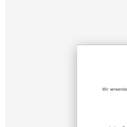
Wir verwende