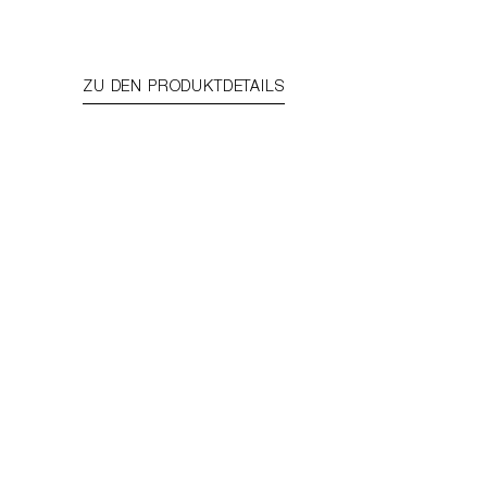
ZU DEN PRODUKTDETAILS