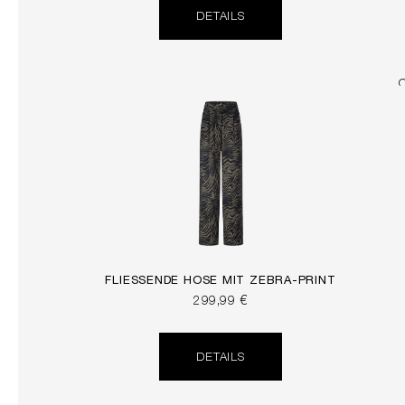
DETAILS
FLIESSENDE HOSE MIT ZEBRA-PRINT
299,99 €
DETAILS