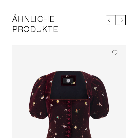
ÄHNLICHE
PRODUKTE