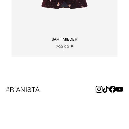
SAMTMIEDER
399,99 €
#RIANISTA