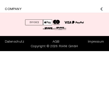
COMPANY
Datenschutz
AGB
Impressum
Copyright © 2026 RIANI GmbH