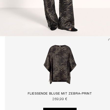
FLIESSENDE BLUSE MIT ZEBRA-PRINT
269,99 €