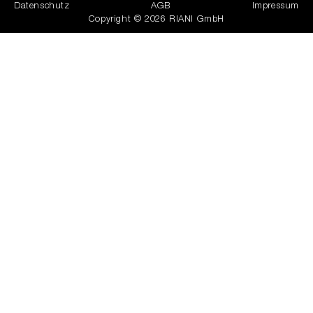
Datenschutz
AGB
Impressum
Copyright © 2026 RIANI GmbH