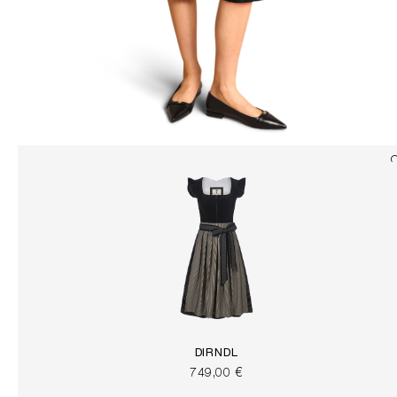
DIRNDL
749,00 €