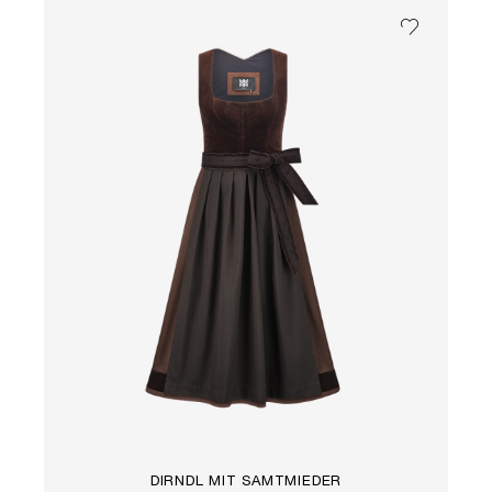
DIRNDL MIT SAMTMIEDER