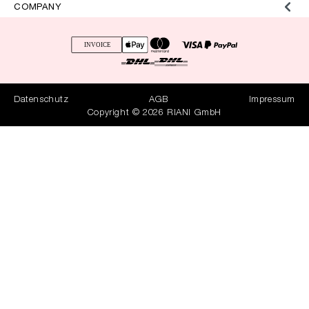
COMPANY
Datenschutz
AGB
Impressum
Copyright © 2026 RIANI GmbH