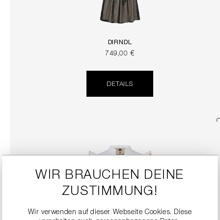
DIRNDL
749,00 €
DETAILS
WIR BRAUCHEN DEINE
ZUSTIMMUNG!
Wir verwenden auf dieser Webseite Cookies. Diese