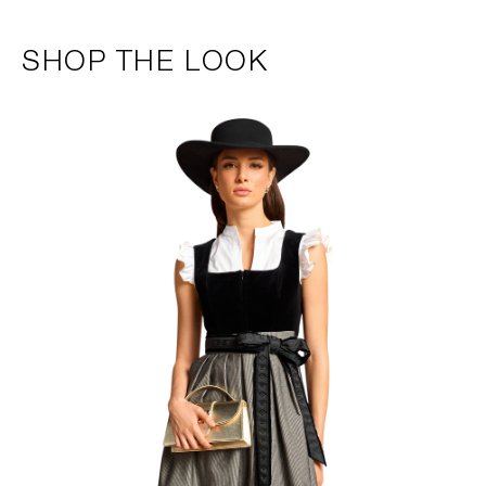
SHOP THE LOOK