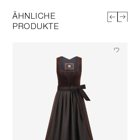
ÄHNLICHE
PRODUKTE