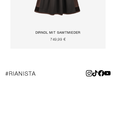
DIRNDL MIT SAMTMIEDER
749,99 €
#RIANISTA