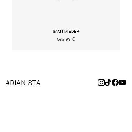
SAMTMIEDER
399,99 €
#RIANISTA