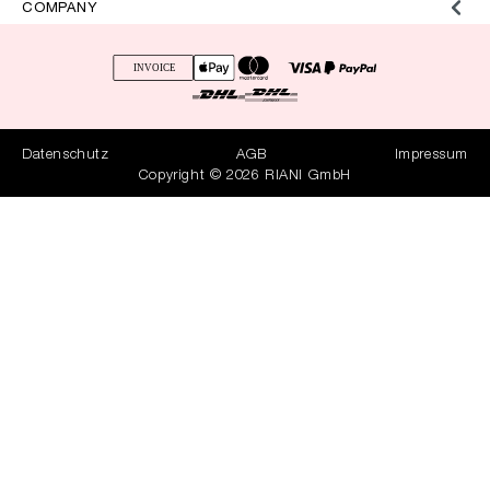
COMPANY
Datenschutz
AGB
Impressum
Copyright © 2026 RIANI GmbH