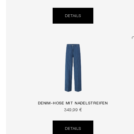
DETAILS
DENIM-HOSE MIT NADELSTREIFEN
349,99 €
DETAILS