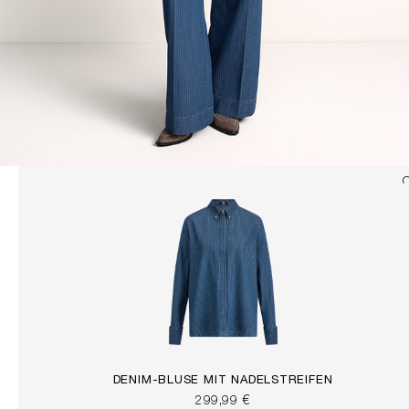
DENIM-BLUSE MIT NADELSTREIFEN
299,99 €