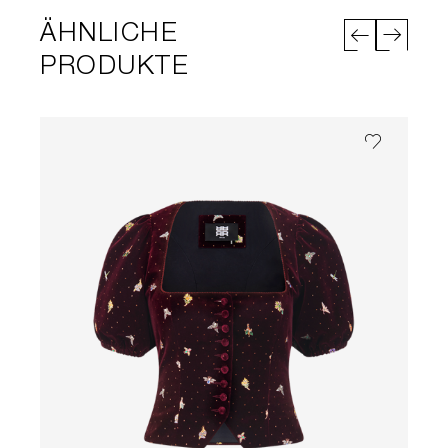
ÄHNLICHE
PRODUKTE