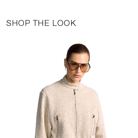
SHOP THE LOOK