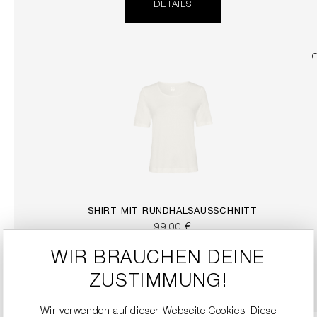
DETAILS
SHIRT MIT RUNDHALSAUSSCHNITT
99,00 €
WIR BRAUCHEN DEINE
DETAILS
ZUSTIMMUNG!
Wir verwenden auf dieser Webseite Cookies. Diese