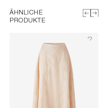
ÄHNLICHE
PRODUKTE