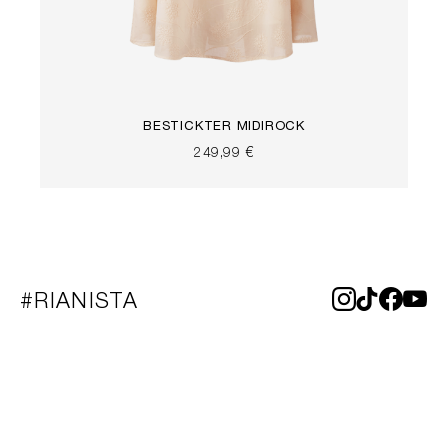
BESTICKTER MIDIROCK
249,99 €
#RIANISTA