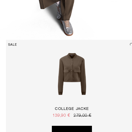
SALE
COLLEGE JACKE
139,90 €
279,00 €