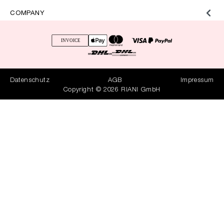
COMPANY
Datenschutz
AGB
Impressum
Copyright © 2026 RIANI GmbH