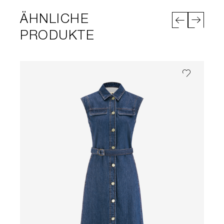
ÄHNLICHE
PRODUKTE