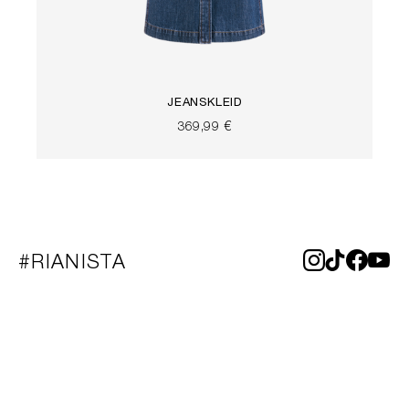
JEANSKLEID
369,99 €
#RIANISTA