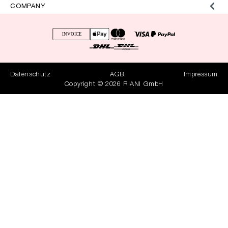
COMPANY
Datenschutz
AGB
Impressum
Copyright © 2026 RIANI GmbH