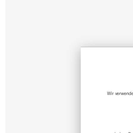
Wir verwende