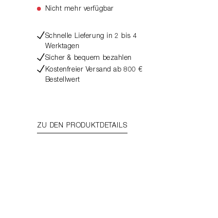
Nicht mehr verfügbar
Schnelle Lieferung in 2 bis 4
Werktagen
Sicher & bequem bezahlen
Kostenfreier Versand ab 800 €
Bestellwert
ZU DEN PRODUKTDETAILS