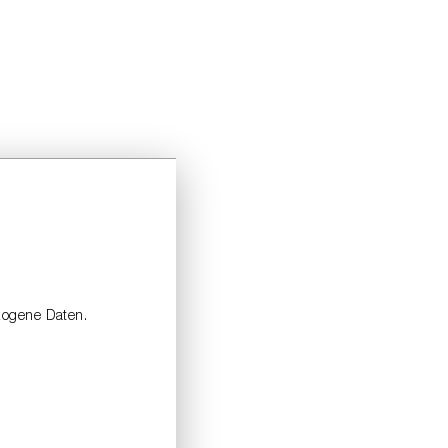
zogene Daten.