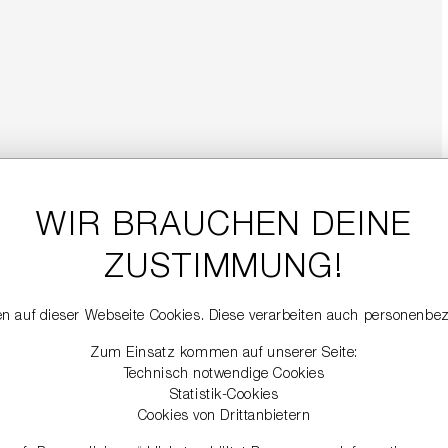
WIR BRAUCHEN DEINE
ZUSTIMMUNG!
n auf dieser Webseite Cookies. Diese verarbeiten auch personenbe
Zum Einsatz kommen auf unserer Seite:
Technisch notwendige Cookies
Statistik-Cookies
Cookies von Drittanbietern