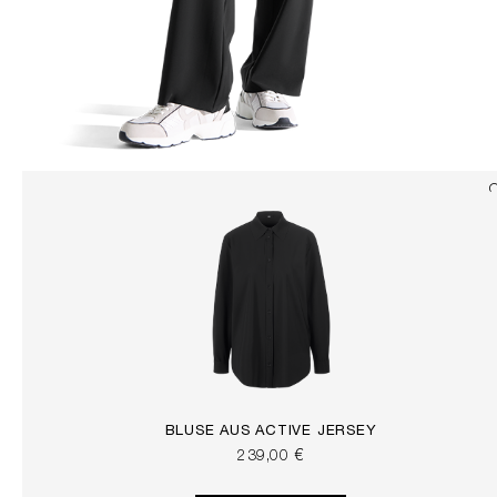
BLUSE AUS ACTIVE JERSEY
239,00 €