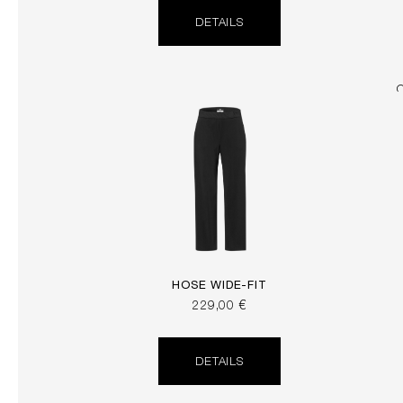
DETAILS
HOSE WIDE-FIT
229,00 €
DETAILS