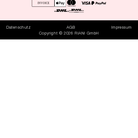
Datenschutz
AGB
Impressum
Copyright © 2026 RIANI GmbH