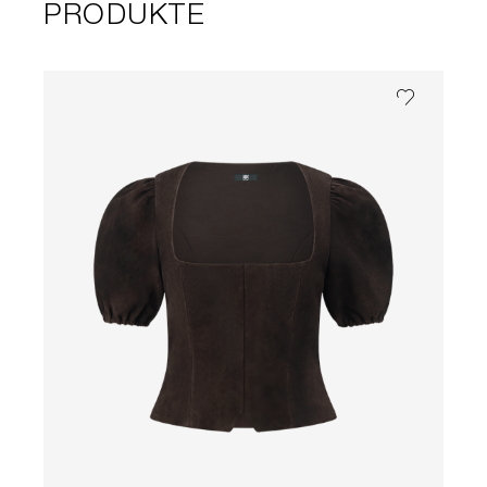
PRODUKTE