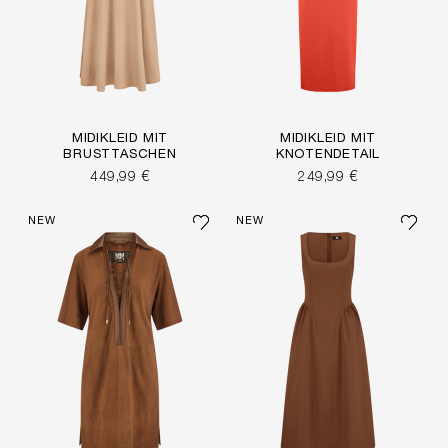
MIDIKLEID MIT
MIDIKLEID MIT
BRUSTTASCHEN
KNOTENDETAIL
449,99 €
249,99 €
NEW
NEW