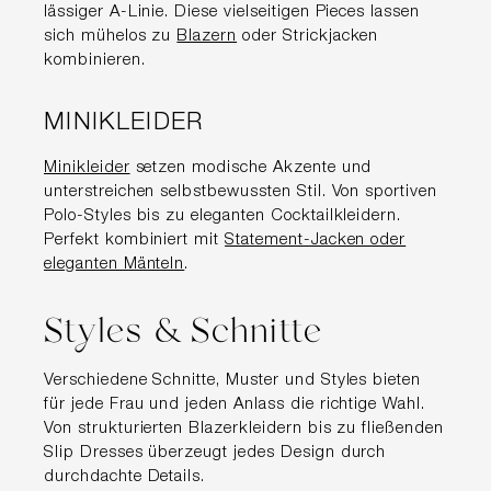
lässiger A-Linie. Diese vielseitigen Pieces lassen
sich mühelos zu
Blazern
oder Strickjacken
kombinieren.
MINIKLEIDER
Minikleider
setzen modische Akzente und
unterstreichen selbstbewussten Stil. Von sportiven
Polo-Styles bis zu eleganten Cocktailkleidern.
Perfekt kombiniert mit
Statement-Jacken oder
eleganten Mänteln
.
Styles & Schnitte
Verschiedene Schnitte, Muster und Styles bieten
für jede Frau und jeden Anlass die richtige Wahl.
Von strukturierten Blazerkleidern bis zu fließenden
Slip Dresses überzeugt jedes Design durch
durchdachte Details.