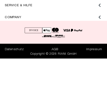
SERVICE & HILFE
COMPANY
Datenschutz
AGB
Impressum
Copyright © 2026 RIANI GmbH