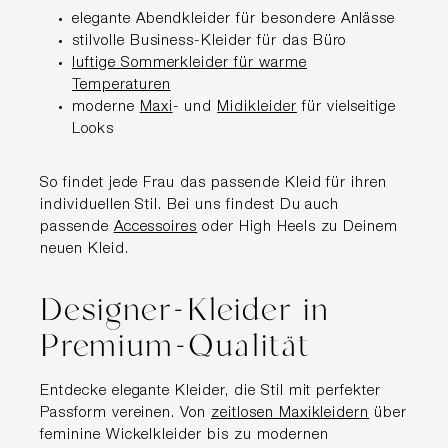
elegante Abendkleider für besondere Anlässe
stilvolle Business-Kleider für das Büro
luftige Sommerkleider für warme
Temperaturen
moderne
Maxi
- und
Midikleider
für vielseitige
Looks
So findet jede Frau das passende Kleid für ihren
individuellen Stil. Bei uns findest Du auch
passende
Accessoires
oder High Heels zu Deinem
neuen Kleid.
Designer-Kleider in
Premium-Qualität
Entdecke elegante Kleider, die Stil mit perfekter
Passform vereinen. Von
zeitlosen Maxikleidern
über
feminine Wickelkleider bis zu modernen