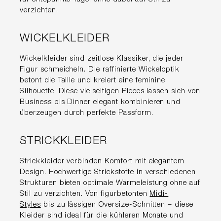
verzichten.
WICKELKLEIDER
Wickelkleider sind zeitlose Klassiker, die jeder
Figur schmeicheln. Die raffinierte Wickeloptik
betont die Taille und kreiert eine feminine
Silhouette. Diese vielseitigen Pieces lassen sich von
Business bis Dinner elegant kombinieren und
überzeugen durch perfekte Passform.
STRICKKLEIDER
Strickkleider verbinden Komfort mit elegantem
Design. Hochwertige Strickstoffe in verschiedenen
Strukturen bieten optimale Wärmeleistung ohne auf
Stil zu verzichten. Von figurbetonten
Midi-
Styles
bis zu lässigen Oversize-Schnitten – diese
Kleider sind ideal für die kühleren Monate und