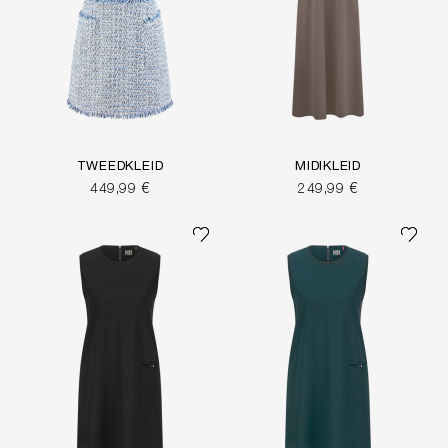
TWEEDKLEID
MIDIKLEID
449,99 €
249,99 €