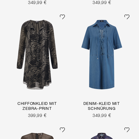
349,99 €
349,99 €
CHIFFONKLEID MIT
DENIM-KLEID MIT
ZEBRA-PRINT
SCHNÜRUNG
399,99 €
349,99 €