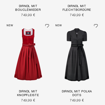
DIRNDL MIT
DIRNDL MIT
BOUCLÉMIEDER
FLECHTBORDÜRE
749,99 €
749,99 €
NEW
NEW
DIRNDL MIT
DIRNDL MIT POLKA
KNOPFLEISTE
DOTS
749,99 €
749,99 €