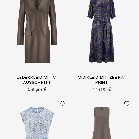
LEDERKLEID MIT V-
MIDIKLEID MIT ZEBRA-
AUSSCHNITT
PRINT
599,99 €
449,99 €