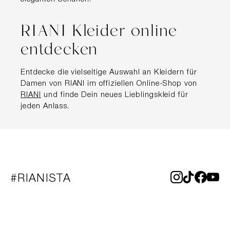
RIANI Kleider online
entdecken
Entdecke die vielseitige Auswahl an Kleidern für
Damen von RIANI im offiziellen Online-Shop von
RIANI
und finde Dein neues Lieblingskleid für
jeden Anlass.
#RIANISTA