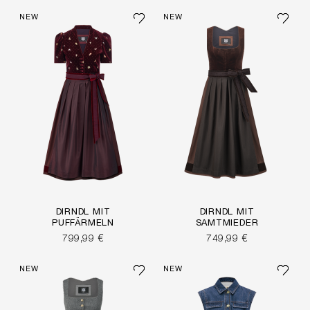
NEW
NEW
DIRNDL MIT
DIRNDL MIT
PUFFÄRMELN
SAMTMIEDER
799,99 €
749,99 €
NEW
NEW