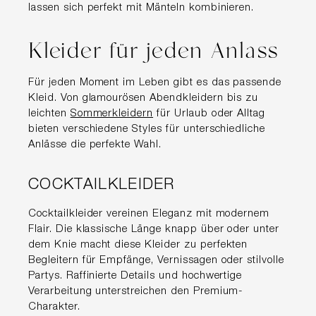
lassen sich perfekt mit Mänteln kombinieren.
Kleider für jeden Anlass
Für jeden Moment im Leben gibt es das passende
Kleid. Von glamourösen Abendkleidern bis zu
leichten
Sommerkleidern
für Urlaub oder Alltag
bieten verschiedene Styles für unterschiedliche
Anlässe die perfekte Wahl.
COCKTAILKLEIDER
Cocktailkleider vereinen Eleganz mit modernem
Flair. Die klassische Länge knapp über oder unter
dem Knie macht diese Kleider zu perfekten
Begleitern für Empfänge, Vernissagen oder stilvolle
Partys. Raffinierte Details und hochwertige
Verarbeitung unterstreichen den Premium-
Charakter.