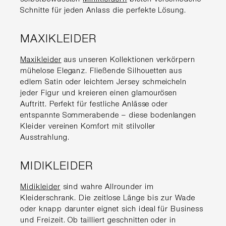
Schnitte für jeden Anlass die perfekte Lösung.
MAXIKLEIDER
Maxikleider
aus unseren Kollektionen verkörpern
mühelose Eleganz. Fließende Silhouetten aus
edlem Satin oder leichtem Jersey schmeicheln
jeder Figur und kreieren einen glamourösen
Auftritt. Perfekt für festliche Anlässe oder
entspannte Sommerabende – diese bodenlangen
Kleider vereinen Komfort mit stilvoller
Ausstrahlung.
MIDIKLEIDER
Midikleider
sind wahre Allrounder im
Kleiderschrank. Die zeitlose Länge bis zur Wade
oder knapp darunter eignet sich ideal für Business
und Freizeit. Ob tailliert geschnitten oder in