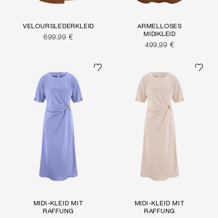
VELOURSLEDERKLEID
ÄRMELLOSES
MIDIKLEID
699,99 €
499,99 €
MIDI-KLEID MIT
MIDI-KLEID MIT
RAFFUNG
RAFFUNG