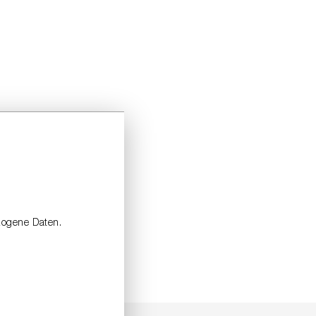
zogene Daten.