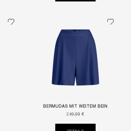
BERMUDAS MIT WEITEM BEIN
249,99 €