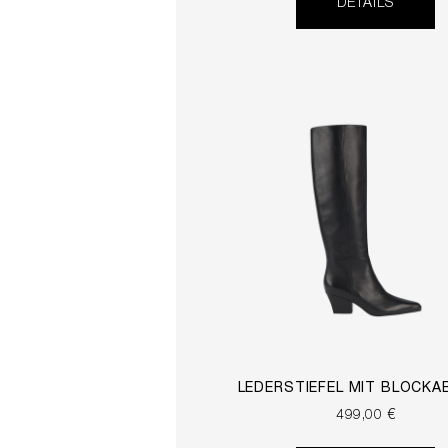
DETAILS
LEDERSTIEFEL MIT BLOCK
499,00 €