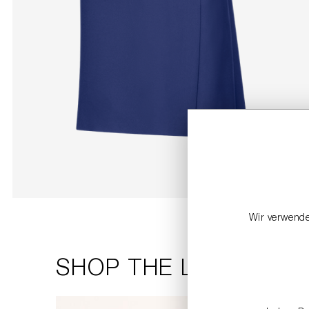
Wir verwende
SHOP THE LOOK