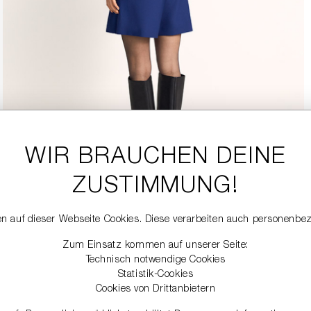
WIR BRAUCHEN DEINE
ZUSTIMMUNG!
n auf dieser Webseite Cookies. Diese verarbeiten auch personenbe
Zum Einsatz kommen auf unserer Seite:
Technisch notwendige Cookies
Statistik-Cookies
Cookies von Drittanbietern