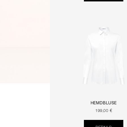
HEMDBLUSE
199,00 €