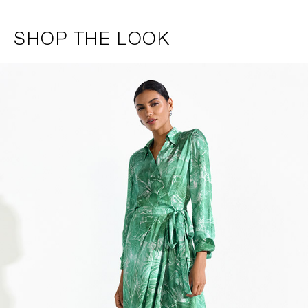
SHOP THE LOOK