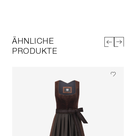
ÄHNLICHE
PRODUKTE