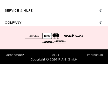
SERVICE & HILFE
COMPANY
Datenschutz
AGB
Impressum
Copyright © 2026 RIANI GmbH