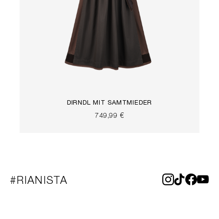
DIRNDL MIT SAMTMIEDER
749,99 €
#RIANISTA