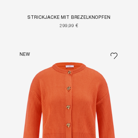
STRICKJACKE MIT BREZELKNÖPFEN
299,99 €
NEW