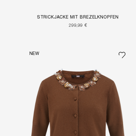
STRICKJACKE MIT BREZELKNÖPFEN
299,99 €
NEW