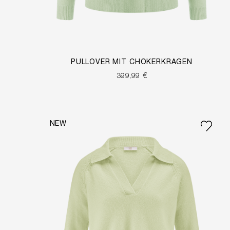
PULLOVER MIT CHOKERKRAGEN
399,99 €
NEW