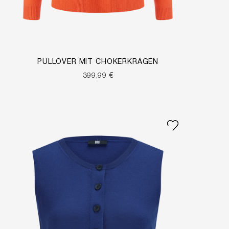
PULLOVER MIT CHOKERKRAGEN
399,99 €