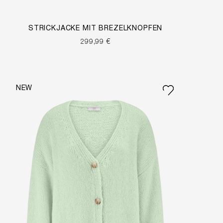
STRICKJACKE MIT BREZELKNÖPFEN
299,99 €
NEW