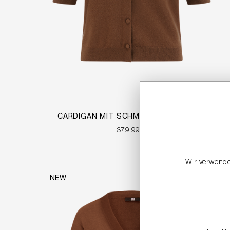
CARDIGAN MIT SCHMUCKAPPLIKATION
379,99 €
Wir verwende
NEW