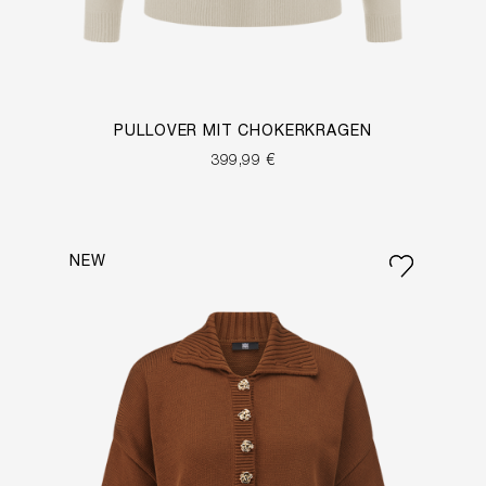
PULLOVER MIT CHOKERKRAGEN
399,99 €
NEW